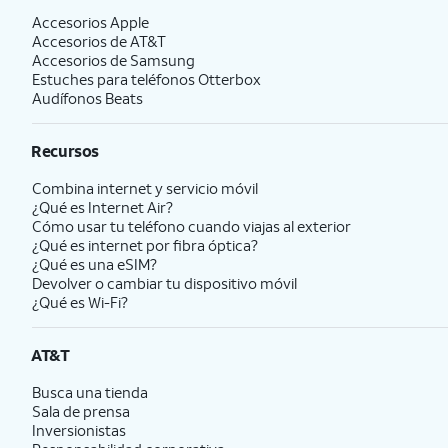
Accesorios Apple
Accesorios de
AT&T
Accesorios de Samsung
Estuches para teléfonos Otterbox
Audífonos Beats
Recursos
Combina internet y servicio móvil
¿Qué es Internet Air?
Cómo usar tu teléfono cuando viajas al exterior
¿Qué es internet por fibra óptica?
¿Qué es una eSIM?
Devolver o cambiar tu dispositivo móvil
¿Qué es Wi-Fi?
AT&T
Busca una tienda
Sala de prensa
Inversionistas