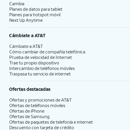
Cambia
Planes de datos para tablet
Planes para hotspot móvil
Next Up Anytime
Cámbiate a
AT&T
Cámbiate a
AT&T
Cómo cambiar de compañía telefónica
Prueba de velocidad de Internet
Trae tu propio dispositivo
Intercambio de teléfonos móviles
Traspasa tu servicio de internet
Ofertas destacadas
Ofertas y promociones de
AT&T
Ofertas de teléfonos móviles
Ofertas de
iPhone
Ofertas de Samsung
Ofertas de paquetes de telefonía e internet
Descuento con tarjeta de crédito