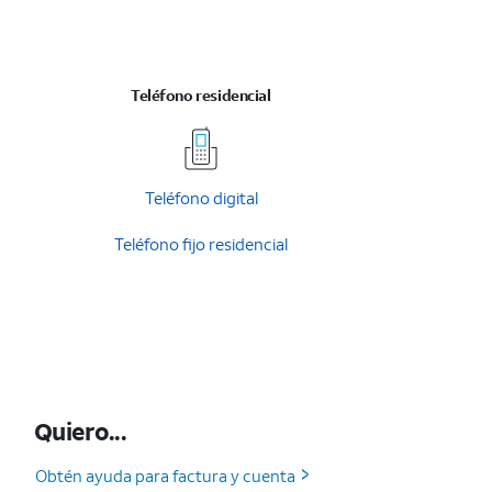
Teléfono residencial
Teléfono digital
Teléfono fijo residencial
Quiero...
Obtén ayuda para factura y cuenta