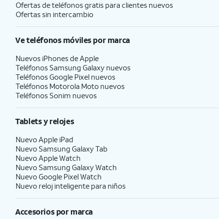
Ofertas de teléfonos gratis para clientes nuevos
Ofertas sin intercambio
Ve teléfonos móviles por marca
Nuevos iPhones de Apple
Teléfonos Samsung Galaxy nuevos
Teléfonos Google Pixel nuevos
Teléfonos Motorola Moto nuevos
Teléfonos Sonim nuevos
Tablets y relojes
Nuevo Apple iPad
Nuevo Samsung Galaxy Tab
Nuevo Apple Watch
Nuevo Samsung Galaxy Watch
Nuevo Google Pixel Watch
Nuevo reloj inteligente para niños
Accesorios por marca