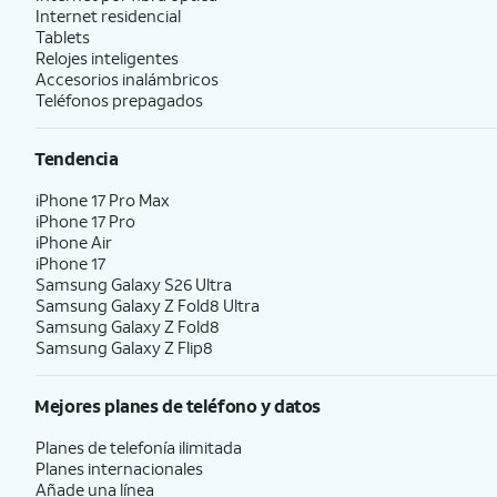
Internet residencial
Tablets
Relojes inteligentes
Accesorios inalámbricos
Teléfonos prepagados
Tendencia
iPhone 17 Pro Max
iPhone 17 Pro
iPhone Air
iPhone 17
Samsung Galaxy S26 Ultra
Samsung Galaxy Z Fold8 Ultra
Samsung Galaxy Z Fold8
Samsung Galaxy Z Flip8
Mejores planes de teléfono y datos
Planes de telefonía ilimitada
Planes internacionales
Añade una línea