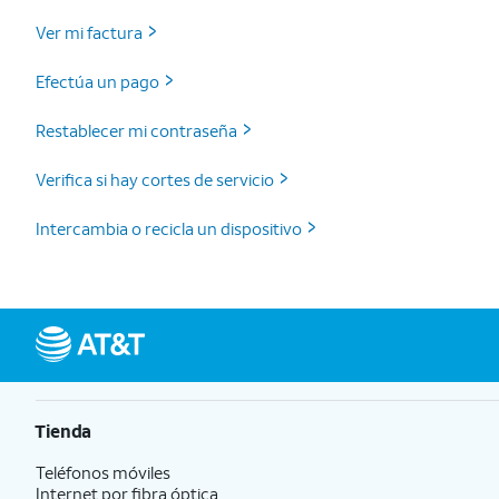
Ver mi factura
Efectúa un pago
Restablecer mi contraseña
Verifica si hay cortes de servicio
Intercambia o recicla un dispositivo
Tienda
Teléfonos móviles
Internet por fibra óptica