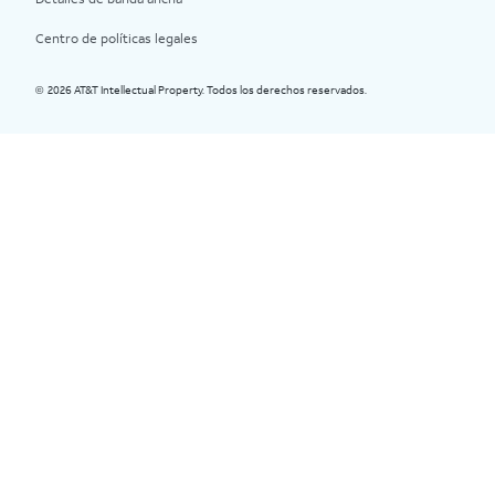
Centro de políticas legales
2026 AT&T Intellectual Property. Todos los derechos reservados.
©