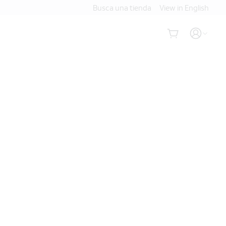
Busca una tienda
View in English