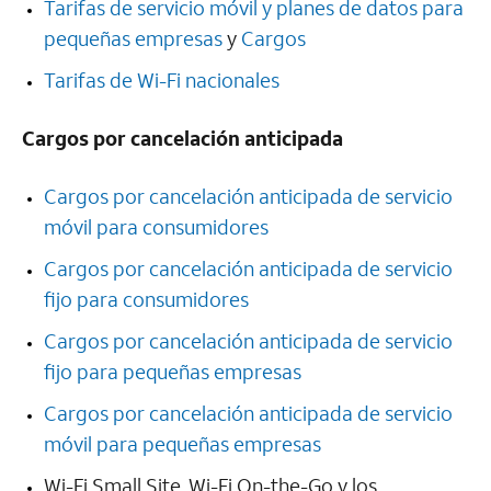
Tarifas de servicio móvil y planes de datos para
pequeñas empresas
y
Cargos
Tarifas de
Wi-Fi
nacionales
Cargos por cancelación anticipada
Cargos por cancelación anticipada de servicio
móvil para consumidores
Cargos por cancelación anticipada de servicio
fijo para consumidores
Cargos por cancelación anticipada de servicio
fijo para pequeñas empresas
Cargos por cancelación anticipada de servicio
móvil para pequeñas empresas
Wi-Fi
Small Site,
Wi-Fi
On-the-Go y los