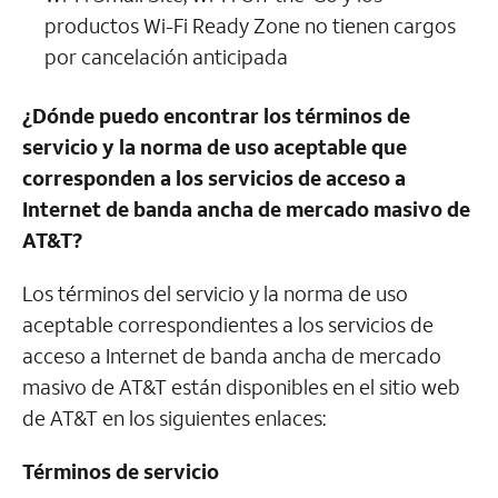
productos
Wi-Fi
Ready Zone no tienen cargos
por cancelación anticipada
¿Dónde puedo encontrar los términos de
servicio y la norma de uso aceptable que
corresponden a los servicios de acceso a
Internet de banda ancha de mercado masivo de
AT&T
?
Los términos del servicio y la norma de uso
aceptable correspondientes a los servicios de
acceso a Internet de banda ancha de mercado
masivo de
AT&T
están disponibles en el sitio web
de
AT&T
en los siguientes enlaces:
Términos de servicio