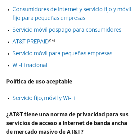
Consumidores de Internet y servicio fijo y móvil
fijo para pequeñas empresas
Servicio móvil pospago para consumidores
AT&T PREPAID
SM
Servicio móvil para pequeñas empresas
Wi-Fi
nacional
Política de uso aceptable
Servicio fijo, móvil y
Wi-Fi
¿
AT&T
tiene una norma de privacidad para sus
servicios de acceso a Internet de banda ancha
de mercado masivo de
AT&T
?