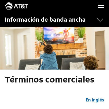
Skip Navigation
Información de banda ancha
Términos comerciales
En inglés