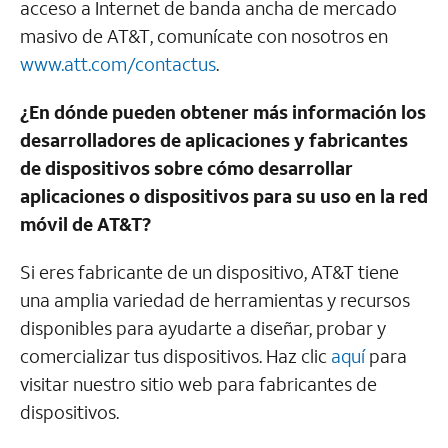
acceso a Internet de banda ancha de mercado
masivo de
AT&T
, comunícate con nosotros en
www.att.com/contactus
.
¿En dónde pueden obtener más información los
desarrolladores de aplicaciones y fabricantes
de dispositivos sobre cómo desarrollar
aplicaciones o dispositivos para su uso en la red
móvil de
AT&T
?
Si eres fabricante de un dispositivo,
AT&T
tiene
una amplia variedad de herramientas y recursos
disponibles para ayudarte a diseñar, probar y
comercializar tus dispositivos. Haz clic
aquí
para
visitar nuestro sitio web para fabricantes de
dispositivos.