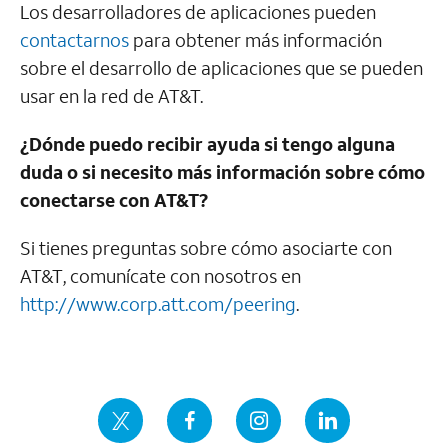
Los desarrolladores de aplicaciones pueden
contactarnos
para obtener más información
sobre el desarrollo de aplicaciones que se pueden
usar en la red de AT&T.
¿Dónde puedo recibir ayuda si tengo alguna
duda o si necesito más información sobre cómo
conectarse con
AT&T
?
Si tienes preguntas sobre cómo asociarte con
AT&T
, comunícate con nosotros en
http://www.corp.att.com/peering
.