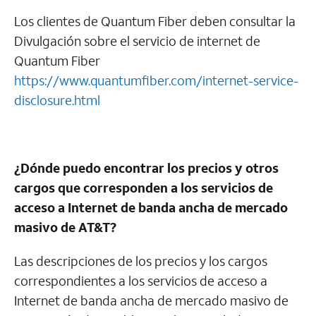
Los clientes de Quantum Fiber deben consultar la
Divulgación sobre el servicio de internet de
Quantum Fiber
https://www.quantumfiber.com/internet-service-
disclosure.html
¿Dónde puedo encontrar los precios y otros
cargos que corresponden a los servicios de
acceso a Internet de banda ancha de mercado
masivo de
AT&T
?
Las descripciones de los precios y los cargos
correspondientes a los servicios de acceso a
Internet de banda ancha de mercado masivo de