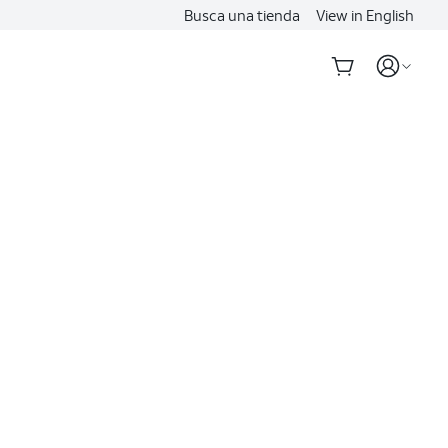
Busca una tienda
View in English