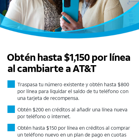
Obtén hasta $1,150 por línea
al cambiarte a AT&T
Traspasa tu número existente y obtén hasta $800
por línea para liquidar el saldo de tu teléfono con
una tarjeta de recompensa.
Obtén $200 en créditos al añadir una línea nueva
por teléfono o internet.
Obtén hasta $150 por línea en créditos al comprar
un teléfono nuevo en un plan de pago en cuotas