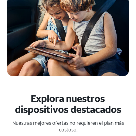
Explora nuestros
dispositivos destacados
Nuestras mejores ofertas no requieren el plan más
costoso.