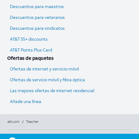
Descuentos para maestros
Descuentos para veteranos
Descuentos para sindicatos
AT&T 55+ discounts
AT&T Points Plus Card
Ofertas de paquetes
Ofertas de internet y servicio móvil
Ofertas de servicio móvil y fibra óptica
Las mejores ofertas de internet residencial
Añade una línea
att.com
/
Teacher