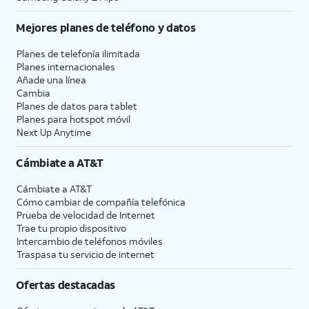
Mejores planes de teléfono y datos
Planes de telefonía ilimitada
Planes internacionales
Añade una línea
Cambia
Planes de datos para tablet
Planes para hotspot móvil
Next Up Anytime
Cámbiate a
AT&T
Cámbiate a
AT&T
Cómo cambiar de compañía telefónica
Prueba de velocidad de Internet
Trae tu propio dispositivo
Intercambio de teléfonos móviles
Traspasa tu servicio de internet
Ofertas destacadas