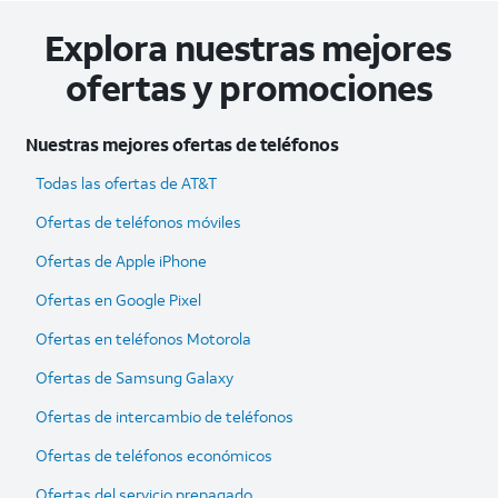
Explora nuestras mejores
ofertas y promociones
Nuestras mejores ofertas de teléfonos
Todas las ofertas de AT&T
Ofertas de teléfonos móviles
Ofertas de Apple iPhone
Ofertas en Google Pixel
Ofertas en teléfonos Motorola
Ofertas de Samsung Galaxy
Ofertas de intercambio de teléfonos
Ofertas de teléfonos económicos
Ofertas del servicio prepagado