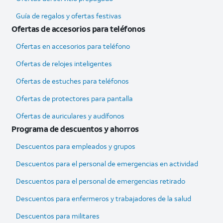
Guía de regalos y ofertas festivas
Ofertas de accesorios para teléfonos
Ofertas en accesorios para teléfono
Ofertas de relojes inteligentes
Ofertas de estuches para teléfonos
Ofertas de protectores para pantalla
Ofertas de auriculares y audífonos
Programa de descuentos y ahorros
Descuentos para empleados y grupos
Descuentos para el personal de emergencias en actividad
Descuentos para el personal de emergencias retirado
Descuentos para enfermeros y trabajadores de la salud
Descuentos para militares