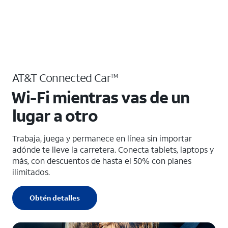
AT&T Connected Car
TM
Wi-Fi mientras vas de un
lugar a otro
Trabaja, juega y permanece en línea sin importar
adónde te lleve la carretera. Conecta tablets, laptops y
más, con descuentos de hasta el 50% con planes
ilimitados.
Obtén detalles