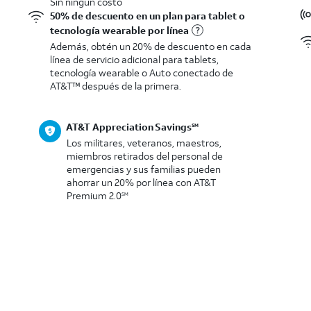
Sin ningún costo
50% de descuento en un plan para tablet o
tecnología wearable por línea
Además, obtén un 20% de descuento en cada
línea de servicio adicional para tablets,
tecnología wearable o Auto conectado de
AT&T™ después de la primera.
AT&T Appreciation Savings
SM
Los militares, veteranos, maestros,
miembros retirados del personal de
emergencias y sus familias pueden
ahorrar un 20% por línea con AT&T
Premium 2.0
SM