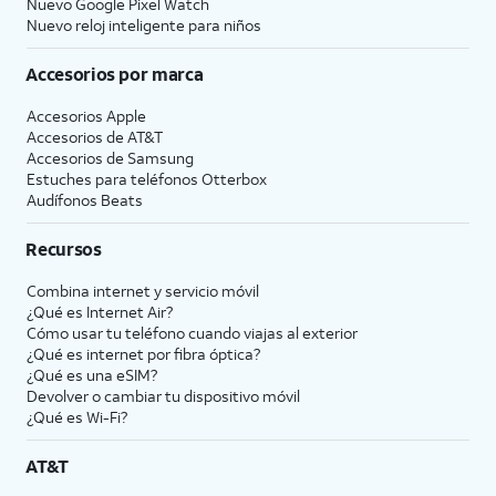
Nuevo Google Pixel Watch
Nuevo reloj inteligente para niños
Accesorios por marca
Accesorios Apple
Accesorios de
AT&T
Accesorios de Samsung
Estuches para teléfonos Otterbox
Audífonos Beats
Recursos
Combina internet y servicio móvil
¿Qué es Internet Air?
Cómo usar tu teléfono cuando viajas al exterior
¿Qué es internet por fibra óptica?
¿Qué es una eSIM?
Devolver o cambiar tu dispositivo móvil
¿Qué es Wi-Fi?
AT&T