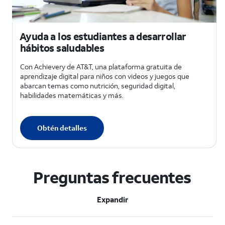
Ayuda a los estudiantes a desarrollar
hábitos saludables
Con Achievery de AT&T, una plataforma gratuita de
aprendizaje digital para niños con videos y juegos que
abarcan temas como nutrición, seguridad digital,
habilidades matemáticas y más.
Obtén detalles
Preguntas frecuentes
Expandir