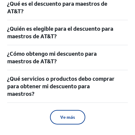
¿Qué es el descuento para maestros de
AT&T?
¿Quién es elegible para el descuento para
maestros de AT&T?
¿Cómo obtengo mi descuento para
maestros de AT&T?
¿Qué servicios o productos debo comprar
para obtener mi descuento para
maestros?
Ve más