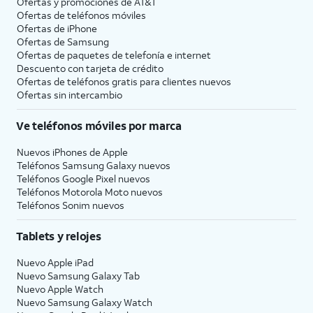
Ofertas y promociones de
AT&T
Ofertas de teléfonos móviles
Ofertas de
iPhone
Ofertas de Samsung
Ofertas de paquetes de telefonía e internet
Descuento con tarjeta de crédito
Ofertas de teléfonos gratis para clientes nuevos
Ofertas sin intercambio
Ve teléfonos móviles por marca
Nuevos iPhones de Apple
Teléfonos Samsung Galaxy nuevos
Teléfonos Google Pixel nuevos
Teléfonos Motorola Moto nuevos
Teléfonos Sonim nuevos
Tablets y relojes
Nuevo Apple iPad
Nuevo Samsung Galaxy Tab
Nuevo Apple Watch
Nuevo Samsung Galaxy Watch