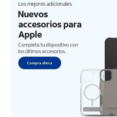
Los mejores adicionales
Nuevos
accesorios para
Apple
Completa tu dispositivo con
los últimos accesorios.
Compra ahora