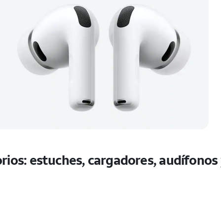
rios: estuches, cargadores, audífonos