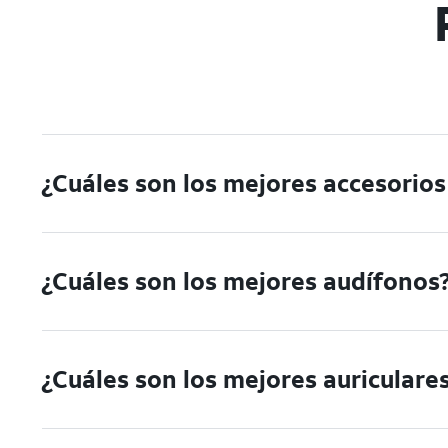
¿Cuáles son los mejores accesorios
¿Cuáles son los mejores audífonos
¿Cuáles son los mejores auricular