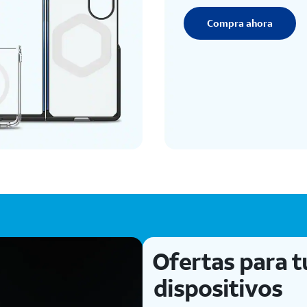
Compra ahora
Ofertas para t
dispositivos