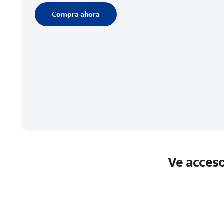
Compra ahora
Ve acceso