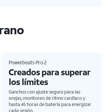
erano
Powerbeats Pro 2
Creados para superar
los límites
Ganchos con ajuste seguro para las
orejas, monitoreo de ritmo cardíaco y
hasta 45 horas de batería para energizar
cada sesión.