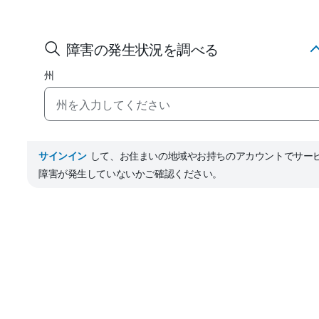
障害の発生状況を調べる
州
サインイン
して、お住まいの地域やお持ちのアカウントでサー
障害が発生していないかご確認ください。