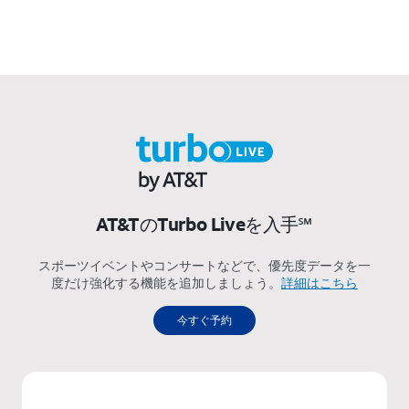
AT&TのTurbo Liveを入手℠
スポーツイベントやコンサートなどで、優先度データを一
度だけ強化する機能を追加しましょう。
詳細はこちら
今すぐ予約