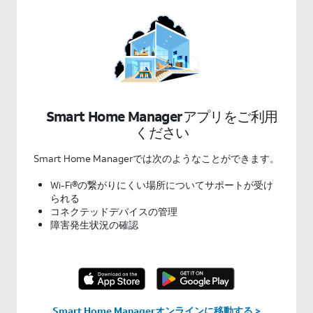
Smart Home Managerアプリをご利用
ください
Smart Home Managerでは次のようなことができます。
Wi-Fi®の繋がりにくい場所についてサポートが受け
られる
コネクテッドデバイスの管理
障害発生状況の確認
Smart Home Managerオンラインに移動する >