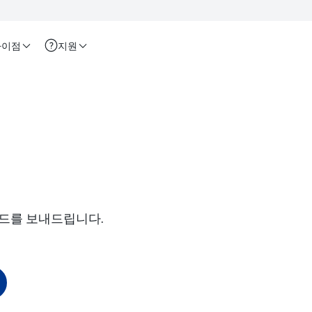
차이점
지원
드를 보내드립니다.