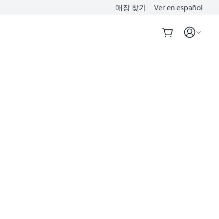
매장 찾기
Ver en español