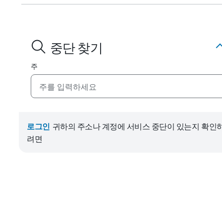
중단 찾기
주
로그인
귀하의 주소나 계정에 서비스 중단이 있는지 확인
려면