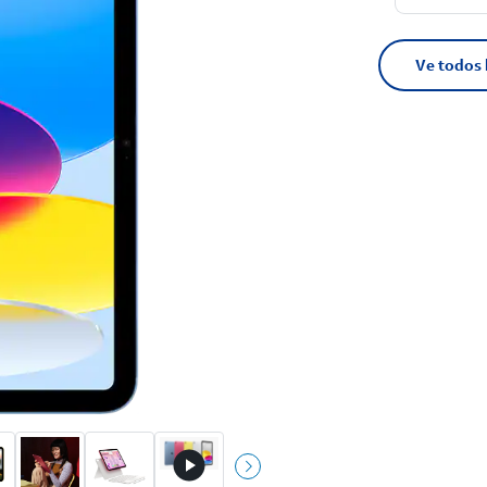
Ve todos 