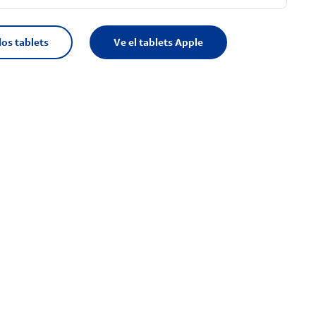
los tablets
Ve el tablets Apple