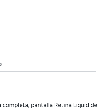
s
 completa, pantalla Retina Liquid de