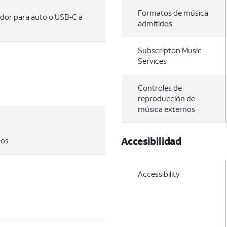
Formatos de música
ador para auto o USB-C a
admitidos
Subscripton Music
Services
Controles de
reproducción de
música externos
Accesibilidad
eos
Accessibility