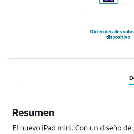
Obtén detalles sobr
dispositivo
D
Resumen
El nuevo iPad mini. Con un diseño de 