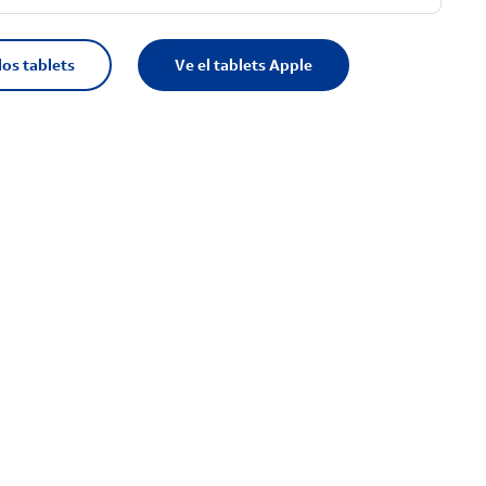
los tablets
Ve el tablets Apple