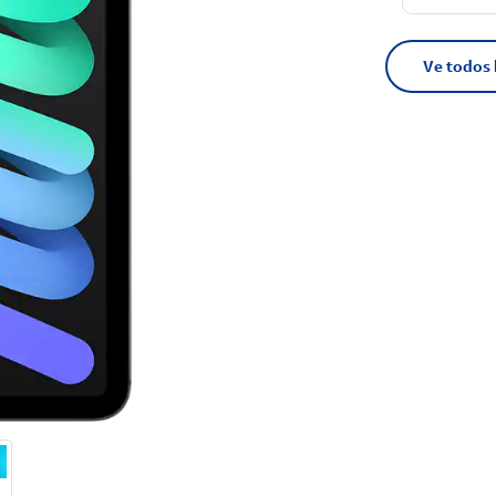
Ve todos 