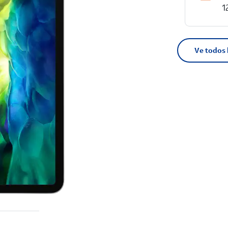
1
Ve todos 