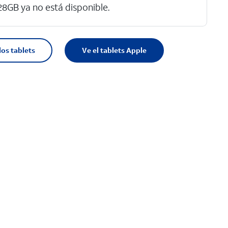
28GB ya no está disponible.
los tablets
Ve el tablets Apple