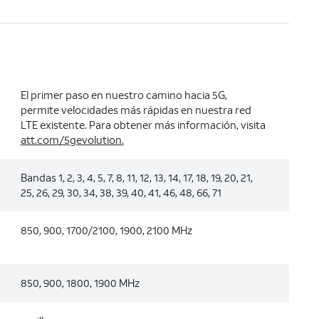
El primer paso en nuestro camino hacia 5G,
permite velocidades más rápidas en nuestra red
LTE existente. Para obtener más información, visita
att.com/5gevolution.
Bandas 1, 2, 3, 4, 5, 7, 8, 11, 12, 13, 14, 17, 18, 19, 20, 21,
25, 26, 29, 30, 34, 38, 39, 40, 41, 46, 48, 66, 71
850, 900, 1700/2100, 1900, 2100 MHz
850, 900, 1800, 1900 MHz