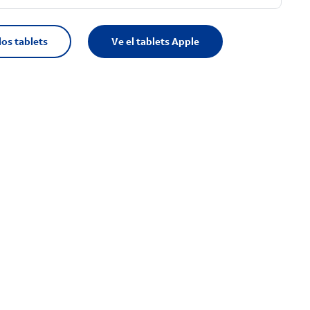
los tablets
Ve el tablets Apple