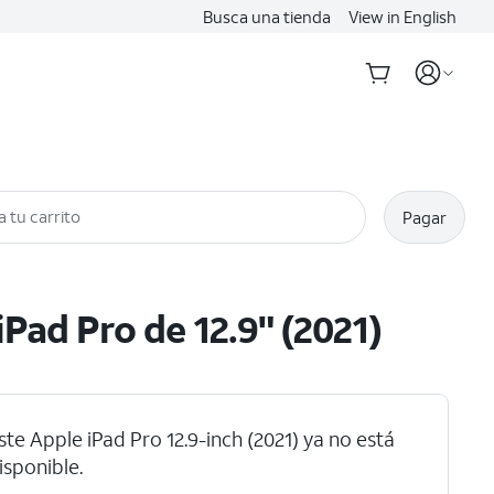
Busca una tienda
View in English
a tu carrito
Pagar
iPad Pro de 12.9" (2021)
ste Apple iPad Pro 12.9-inch (2021) ya no está
isponible.