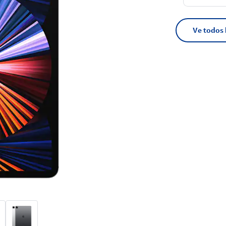
Ve todos 