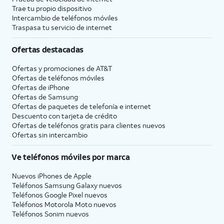
Trae tu propio dispositivo
Intercambio de teléfonos móviles
Traspasa tu servicio de internet
Ofertas destacadas
Ofertas y promociones de
AT&T
Ofertas de teléfonos móviles
Ofertas de
iPhone
Ofertas de Samsung
Ofertas de paquetes de telefonía e internet
Descuento con tarjeta de crédito
Ofertas de teléfonos gratis para clientes nuevos
Ofertas sin intercambio
Ve teléfonos móviles por marca
Nuevos iPhones de Apple
Teléfonos Samsung Galaxy nuevos
Teléfonos Google Pixel nuevos
Teléfonos Motorola Moto nuevos
Teléfonos Sonim nuevos