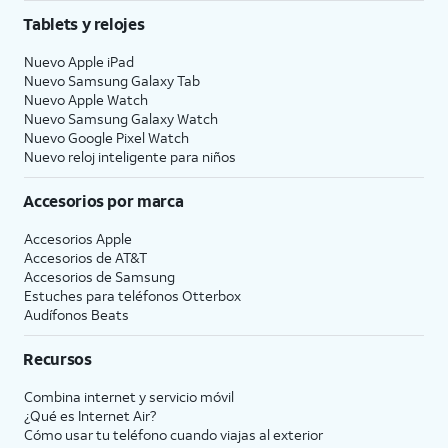
Tablets y relojes
Nuevo Apple iPad
Nuevo Samsung Galaxy Tab
Nuevo Apple Watch
Nuevo Samsung Galaxy Watch
Nuevo Google Pixel Watch
Nuevo reloj inteligente para niños
Accesorios por marca
Accesorios Apple
Accesorios de
AT&T
Accesorios de Samsung
Estuches para teléfonos Otterbox
Audífonos Beats
Recursos
Combina internet y servicio móvil
¿Qué es Internet Air?
Cómo usar tu teléfono cuando viajas al exterior