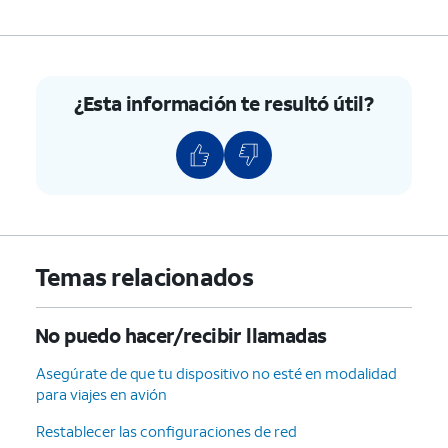
¿Esta información te resultó útil?
Temas relacionados
No puedo hacer/recibir llamadas
Asegúrate de que tu dispositivo no esté en modalidad
para viajes en avión
Restablecer las configuraciones de red