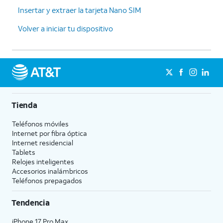
Insertar y extraer la tarjeta Nano SIM
Volver a iniciar tu dispositivo
Tienda
Teléfonos móviles
Internet por fibra óptica
Internet residencial
Tablets
Relojes inteligentes
Accesorios inalámbricos
Teléfonos prepagados
Tendencia
iPhone 17 Pro Max