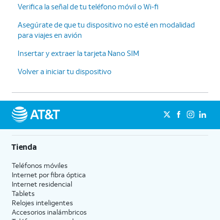
Verifica la señal de tu teléfono móvil o Wi-fi
Asegúrate de que tu dispositivo no esté en modalidad
para viajes en avión
Insertar y extraer la tarjeta Nano SIM
Volver a iniciar tu dispositivo
Tienda
Teléfonos móviles
Internet por fibra óptica
Internet residencial
Tablets
Relojes inteligentes
Accesorios inalámbricos