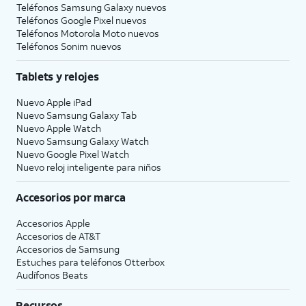
Teléfonos Samsung Galaxy nuevos
Teléfonos Google Pixel nuevos
Teléfonos Motorola Moto nuevos
Teléfonos Sonim nuevos
Tablets y relojes
Nuevo Apple iPad
Nuevo Samsung Galaxy Tab
Nuevo Apple Watch
Nuevo Samsung Galaxy Watch
Nuevo Google Pixel Watch
Nuevo reloj inteligente para niños
Accesorios por marca
Accesorios Apple
Accesorios de
AT&T
Accesorios de Samsung
Estuches para teléfonos Otterbox
Audífonos Beats
Recursos