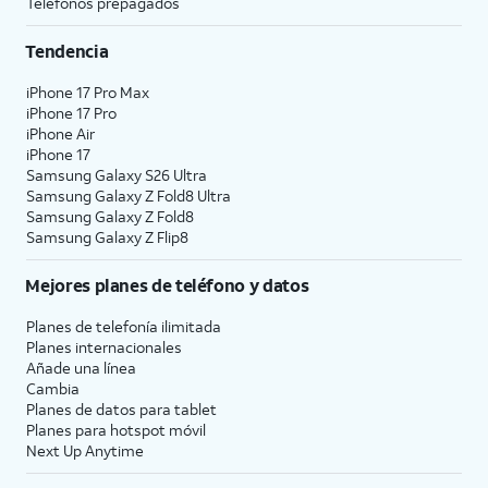
Teléfonos prepagados
Tendencia
iPhone 17 Pro Max
iPhone 17 Pro
iPhone Air
iPhone 17
Samsung Galaxy S26 Ultra
Samsung Galaxy Z Fold8 Ultra
Samsung Galaxy Z Fold8
Samsung Galaxy Z Flip8
Mejores planes de teléfono y datos
Planes de telefonía ilimitada
Planes internacionales
Añade una línea
Cambia
Planes de datos para tablet
Planes para hotspot móvil
Next Up Anytime