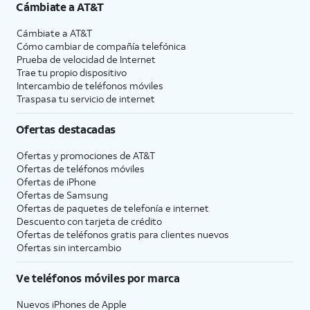
Cámbiate a
AT&T
Cámbiate a
AT&T
Cómo cambiar de compañía telefónica
Prueba de velocidad de Internet
Trae tu propio dispositivo
Intercambio de teléfonos móviles
Traspasa tu servicio de internet
Ofertas destacadas
Ofertas y promociones de
AT&T
Ofertas de teléfonos móviles
Ofertas de
iPhone
Ofertas de Samsung
Ofertas de paquetes de telefonía e internet
Descuento con tarjeta de crédito
Ofertas de teléfonos gratis para clientes nuevos
Ofertas sin intercambio
Ve teléfonos móviles por marca
Nuevos iPhones de Apple