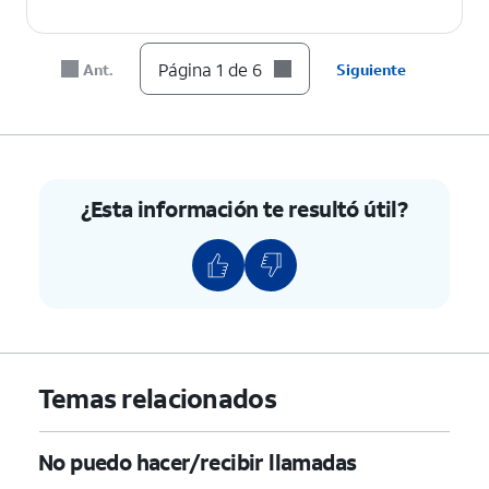
Página 1 de 6
Ant.
Siguiente
¿Esta información te resultó útil?
Temas relacionados
No puedo hacer/recibir llamadas