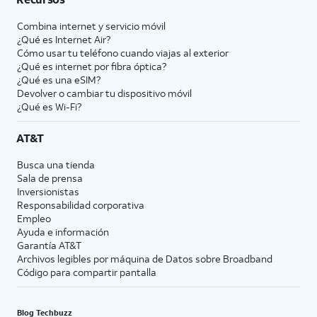
Combina internet y servicio móvil
¿Qué es Internet Air?
Cómo usar tu teléfono cuando viajas al exterior
¿Qué es internet por fibra óptica?
¿Qué es una eSIM?
Devolver o cambiar tu dispositivo móvil
¿Qué es Wi-Fi?
AT&T
Busca una tienda
Sala de prensa
Inversionistas
Responsabilidad corporativa
Empleo
Ayuda e información
Garantía AT&T
Archivos legibles por máquina de Datos sobre Broadband
Código para compartir pantalla
Blog Techbuzz