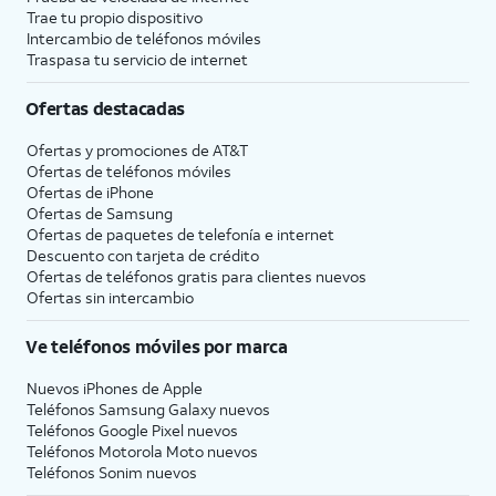
Trae tu propio dispositivo
Intercambio de teléfonos móviles
Traspasa tu servicio de internet
Ofertas destacadas
Ofertas y promociones de
AT&T
Ofertas de teléfonos móviles
Ofertas de
iPhone
Ofertas de Samsung
Ofertas de paquetes de telefonía e internet
Descuento con tarjeta de crédito
Ofertas de teléfonos gratis para clientes nuevos
Ofertas sin intercambio
Ve teléfonos móviles por marca
Nuevos iPhones de Apple
Teléfonos Samsung Galaxy nuevos
Teléfonos Google Pixel nuevos
Teléfonos Motorola Moto nuevos
Teléfonos Sonim nuevos