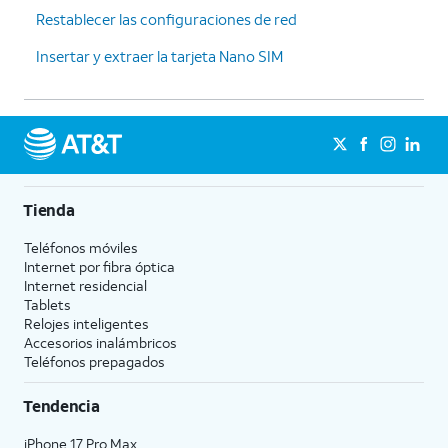
Restablecer las configuraciones de red
Insertar y extraer la tarjeta Nano SIM
Tienda
Teléfonos móviles
Internet por fibra óptica
Internet residencial
Tablets
Relojes inteligentes
Accesorios inalámbricos
Teléfonos prepagados
Tendencia
iPhone 17 Pro Max