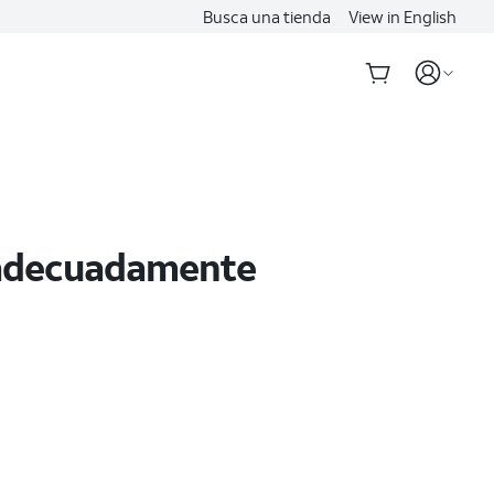
Busca una tienda
View in English
o adecuadamente