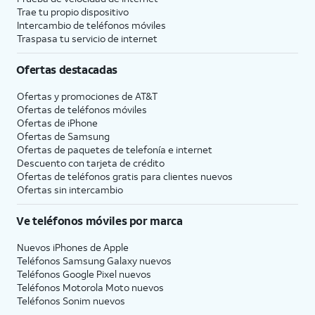
Trae tu propio dispositivo
Intercambio de teléfonos móviles
Traspasa tu servicio de internet
Ofertas destacadas
Ofertas y promociones de
AT&T
Ofertas de teléfonos móviles
Ofertas de
iPhone
Ofertas de Samsung
Ofertas de paquetes de telefonía e internet
Descuento con tarjeta de crédito
Ofertas de teléfonos gratis para clientes nuevos
Ofertas sin intercambio
Ve teléfonos móviles por marca
Nuevos iPhones de Apple
Teléfonos Samsung Galaxy nuevos
Teléfonos Google Pixel nuevos
Teléfonos Motorola Moto nuevos
Teléfonos Sonim nuevos