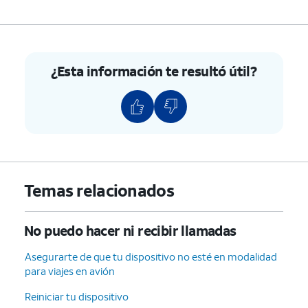
¿Esta información te resultó útil?
Temas relacionados
No puedo hacer ni recibir llamadas
Asegurarte de que tu dispositivo no esté en modalidad
para viajes en avión
Reiniciar tu dispositivo