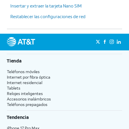
Insertar y extraer la tarjeta Nano SIM
Restablecer las configuraciones de red
Tienda
Teléfonos móviles
Internet por fibra óptica
Internet residencial
Tablets
Relojes inteligentes
Accesorios inalámbricos
Teléfonos prepagados
Tendencia
iPhone 17 Pro Max