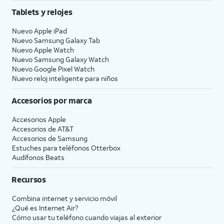
Tablets y relojes
Nuevo Apple iPad
Nuevo Samsung Galaxy Tab
Nuevo Apple Watch
Nuevo Samsung Galaxy Watch
Nuevo Google Pixel Watch
Nuevo reloj inteligente para niños
Accesorios por marca
Accesorios Apple
Accesorios de
AT&T
Accesorios de Samsung
Estuches para teléfonos Otterbox
Audífonos Beats
Recursos
Combina internet y servicio móvil
¿Qué es Internet Air?
Cómo usar tu teléfono cuando viajas al exterior