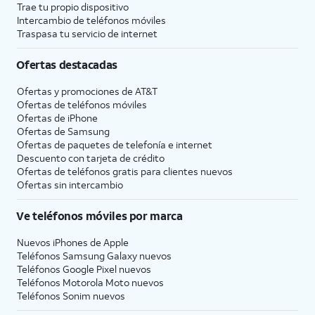
Trae tu propio dispositivo
Intercambio de teléfonos móviles
Traspasa tu servicio de internet
Ofertas destacadas
Ofertas y promociones de
AT&T
Ofertas de teléfonos móviles
Ofertas de
iPhone
Ofertas de Samsung
Ofertas de paquetes de telefonía e internet
Descuento con tarjeta de crédito
Ofertas de teléfonos gratis para clientes nuevos
Ofertas sin intercambio
Ve teléfonos móviles por marca
Nuevos iPhones de Apple
Teléfonos Samsung Galaxy nuevos
Teléfonos Google Pixel nuevos
Teléfonos Motorola Moto nuevos
Teléfonos Sonim nuevos