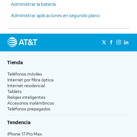
Administrar la batería
Administrar aplicaciones en segundo plano
Tienda
Teléfonos móviles
Internet por fibra óptica
Internet residencial
Tablets
Relojes inteligentes
Accesorios inalámbricos
Teléfonos prepagados
Tendencia
iPhone 17 Pro Max