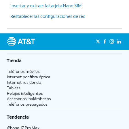
Insertar y extraer la tarjeta Nano SIM
Restablecer las configuraciones de red
Tienda
Teléfonos móviles
Internet por fibra óptica
Internet residencial
Tablets
Relojes inteligentes
Accesorios inalámbricos
Teléfonos prepagados
Tendencia
iPhone 17 Pro Max