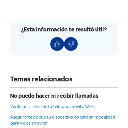
¿Esta información te resultó útil?
Temas relacionados
No puedo hacer ni recibir llamadas
Verificar la señal de tu teléfono móvil o Wi-Fi
Asegurarte de que tu dispositivo no esté en modalidad
para viajes en avión