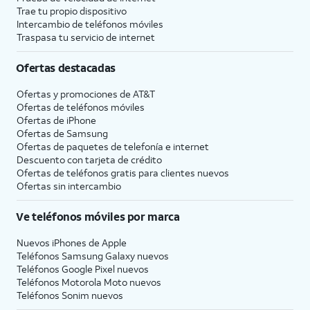
Trae tu propio dispositivo
Intercambio de teléfonos móviles
Traspasa tu servicio de internet
Ofertas destacadas
Ofertas y promociones de
AT&T
Ofertas de teléfonos móviles
Ofertas de
iPhone
Ofertas de Samsung
Ofertas de paquetes de telefonía e internet
Descuento con tarjeta de crédito
Ofertas de teléfonos gratis para clientes nuevos
Ofertas sin intercambio
Ve teléfonos móviles por marca
Nuevos iPhones de Apple
Teléfonos Samsung Galaxy nuevos
Teléfonos Google Pixel nuevos
Teléfonos Motorola Moto nuevos
Teléfonos Sonim nuevos