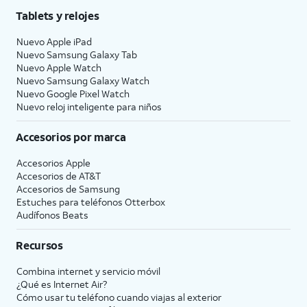
Tablets y relojes
Nuevo Apple iPad
Nuevo Samsung Galaxy Tab
Nuevo Apple Watch
Nuevo Samsung Galaxy Watch
Nuevo Google Pixel Watch
Nuevo reloj inteligente para niños
Accesorios por marca
Accesorios Apple
Accesorios de
AT&T
Accesorios de Samsung
Estuches para teléfonos Otterbox
Audífonos Beats
Recursos
Combina internet y servicio móvil
¿Qué es Internet Air?
Cómo usar tu teléfono cuando viajas al exterior