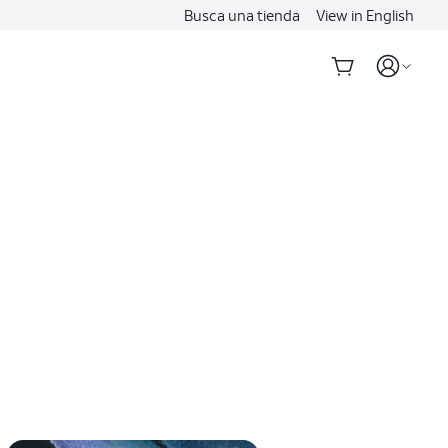
Busca una tienda
View in English