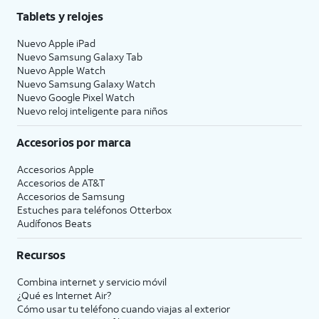
Tablets y relojes
Nuevo Apple iPad
Nuevo Samsung Galaxy Tab
Nuevo Apple Watch
Nuevo Samsung Galaxy Watch
Nuevo Google Pixel Watch
Nuevo reloj inteligente para niños
Accesorios por marca
Accesorios Apple
Accesorios de
AT&T
Accesorios de Samsung
Estuches para teléfonos Otterbox
Audífonos Beats
Recursos
Combina internet y servicio móvil
¿Qué es Internet Air?
Cómo usar tu teléfono cuando viajas al exterior