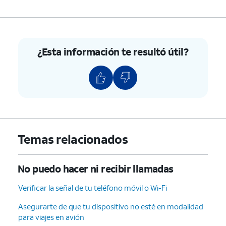
¿Esta información te resultó útil?
Temas relacionados
No puedo hacer ni recibir llamadas
Verificar la señal de tu teléfono móvil o Wi-Fi
Asegurarte de que tu dispositivo no esté en modalidad
para viajes en avión