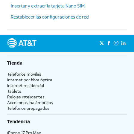
Insertar y extraer la tarjeta Nano SIM
Restablecer las configuraciones de red
Tienda
Teléfonos móviles
Internet por fibra óptica
Internet residencial
Tablets
Relojes inteligentes
Accesorios inalámbricos
Teléfonos prepagados
Tendencia
iPhone 17 Pro Max