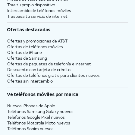
Trae tu propio dispositivo
Intercambio de teléfonos móviles
Traspasa tu servicio de internet
Ofertas destacadas
Ofertas y promociones de
AT&T
Ofertas de teléfonos móviles
Ofertas de
iPhone
Ofertas de Samsung
Ofertas de paquetes de telefonía e internet
Descuento con tarjeta de crédito
Ofertas de teléfonos gratis para clientes nuevos
Ofertas sin intercambio
Ve teléfonos móviles por marca
Nuevos iPhones de Apple
Teléfonos Samsung Galaxy nuevos
Teléfonos Google Pixel nuevos
Teléfonos Motorola Moto nuevos
Teléfonos Sonim nuevos