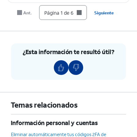
Página 1 de 6
Ant.
Siguiente
¿Esta información te resultó útil?
Temas relacionados
Información personal y cuentas
Eliminar automáticamente tus códigos 2FA de