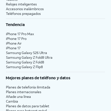
Relojes inteligentes
Accesorios inalámbricos
Teléfonos prepagados
Tendencia
iPhone 17 Pro Max
iPhone 17 Pro
iPhone Air
iPhone 17
Samsung Galaxy S26 Ultra
Samsung Galaxy Z Fold8 Ultra
Samsung Galaxy Z Fold8
Samsung Galaxy Z Flip8
Mejores planes de teléfono y datos
Planes de telefonía ilimitada
Planes internacionales
Añade una línea
Cambia
Planes de datos para tablet
Planes para hotspot móvil