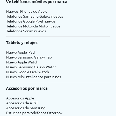
Ve teléfonos móviles por marca
Nuevos iPhones de Apple
Teléfonos Samsung Galaxy nuevos
Teléfonos Google Pixel nuevos
Teléfonos Motorola Moto nuevos
Teléfonos Sonim nuevos
Tablets y relojes
Nuevo Apple iPad
Nuevo Samsung Galaxy Tab
Nuevo Apple Watch
Nuevo Samsung Galaxy Watch
Nuevo Google Pixel Watch
Nuevo reloj inteligente para niños
Accesorios por marca
Accesorios Apple
Accesorios de
AT&T
Accesorios de Samsung
Estuches para teléfonos Otterbox