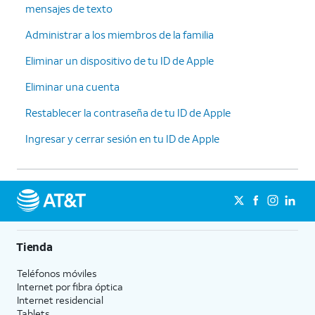
mensajes de texto
Administrar a los miembros de la familia
Eliminar un dispositivo de tu ID de Apple
Eliminar una cuenta
Restablecer la contraseña de tu ID de Apple
Ingresar y cerrar sesión en tu ID de Apple
Tienda
Teléfonos móviles
Internet por fibra óptica
Internet residencial
Tablets