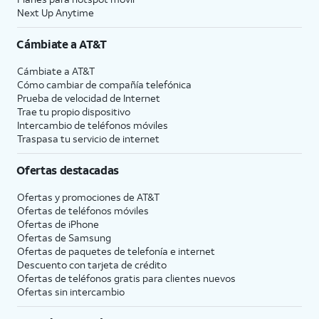
Next Up Anytime
Cámbiate a
AT&T
Cámbiate a
AT&T
Cómo cambiar de compañía telefónica
Prueba de velocidad de Internet
Trae tu propio dispositivo
Intercambio de teléfonos móviles
Traspasa tu servicio de internet
Ofertas destacadas
Ofertas y promociones de
AT&T
Ofertas de teléfonos móviles
Ofertas de
iPhone
Ofertas de Samsung
Ofertas de paquetes de telefonía e internet
Descuento con tarjeta de crédito
Ofertas de teléfonos gratis para clientes nuevos
Ofertas sin intercambio