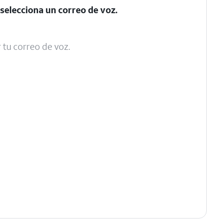
 selecciona un correo de voz.
 tu correo de voz.