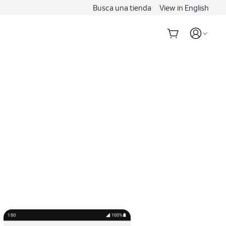
Busca una tienda
View in English