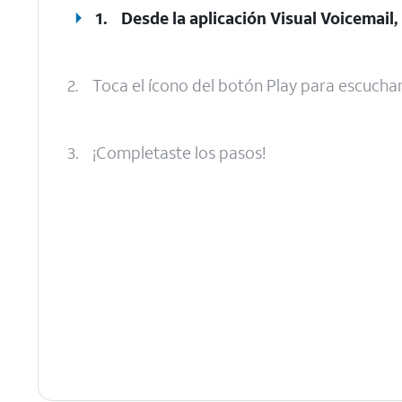
1.
Desde la aplicación Visual Voicemail,
2.
Toca el ícono del botón Play para escuchar
3.
¡Completaste los pasos!