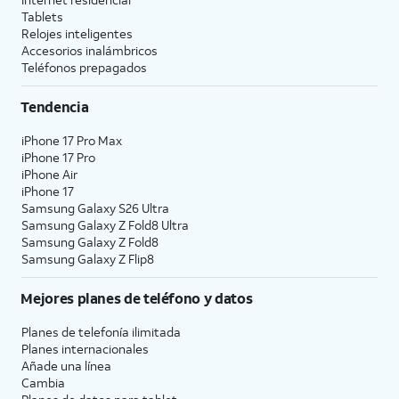
Tablets
Relojes inteligentes
Accesorios inalámbricos
Teléfonos prepagados
Tendencia
iPhone 17 Pro Max
iPhone 17 Pro
iPhone Air
iPhone 17
Samsung Galaxy S26 Ultra
Samsung Galaxy Z Fold8 Ultra
Samsung Galaxy Z Fold8
Samsung Galaxy Z Flip8
Mejores planes de teléfono y datos
Planes de telefonía ilimitada
Planes internacionales
Añade una línea
Cambia