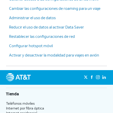
Cambiar las configuraciones de roaming para un viaje
Administrar el uso de datos
Reducir el uso de datos al activar Data Saver
Restablecer las configuraciones de red
Configurar hotspot móvil
Activar y desactivar la modalidad para viajes en avión
Tienda
Teléfonos móviles
Internet por fibra óptica
Internet residencial