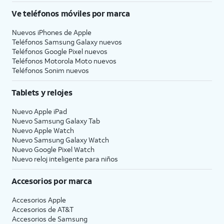
Ve teléfonos móviles por marca
Nuevos iPhones de Apple
Teléfonos Samsung Galaxy nuevos
Teléfonos Google Pixel nuevos
Teléfonos Motorola Moto nuevos
Teléfonos Sonim nuevos
Tablets y relojes
Nuevo Apple iPad
Nuevo Samsung Galaxy Tab
Nuevo Apple Watch
Nuevo Samsung Galaxy Watch
Nuevo Google Pixel Watch
Nuevo reloj inteligente para niños
Accesorios por marca
Accesorios Apple
Accesorios de
AT&T
Accesorios de Samsung