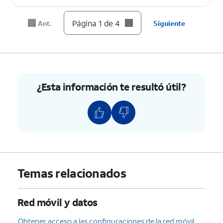
Página 1 de 4
Ant.
Siguiente
¿Esta información te resultó útil?
Temas relacionados
Red móvil y datos
Obtener acceso a las configuraciones de la red móvil