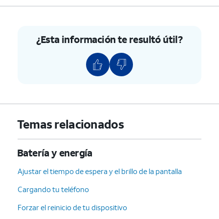
¿Esta información te resultó útil?
Temas relacionados
Batería y energía
Ajustar el tiempo de espera y el brillo de la pantalla
Cargando tu teléfono
Forzar el reinicio de tu dispositivo