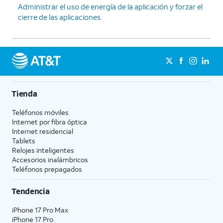
Administrar el uso de energía de la aplicación y forzar el
cierre de las aplicaciones
Tienda
Teléfonos móviles
Internet por fibra óptica
Internet residencial
Tablets
Relojes inteligentes
Accesorios inalámbricos
Teléfonos prepagados
Tendencia
iPhone 17 Pro Max
iPhone 17 Pro