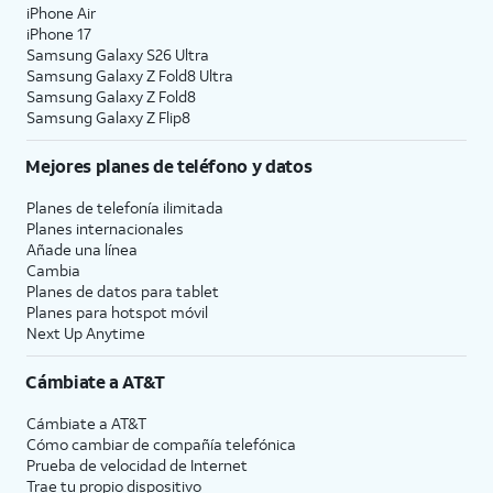
iPhone Air
iPhone 17
Samsung Galaxy S26 Ultra
Samsung Galaxy Z Fold8 Ultra
Samsung Galaxy Z Fold8
Samsung Galaxy Z Flip8
Mejores planes de teléfono y datos
Planes de telefonía ilimitada
Planes internacionales
Añade una línea
Cambia
Planes de datos para tablet
Planes para hotspot móvil
Next Up Anytime
Cámbiate a
AT&T
Cámbiate a
AT&T
Cómo cambiar de compañía telefónica
Prueba de velocidad de Internet
Trae tu propio dispositivo