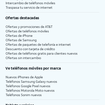
Intercambio de teléfonos móviles
Traspasa tu servicio de internet
Ofertas destacadas
Ofertas y promociones de
AT&T
Ofertas de teléfonos móviles
Ofertas de
iPhone
Ofertas de Samsung
Ofertas de paquetes de telefonía e internet
Descuento con tarjeta de crédito
Ofertas de teléfonos gratis para clientes nuevos
Ofertas sin intercambio
Ve teléfonos móviles por marca
Nuevos iPhones de Apple
Teléfonos Samsung Galaxy nuevos
Teléfonos Google Pixel nuevos
Teléfonos Motorola Moto nuevos
Teléfonos Sonim nuevos