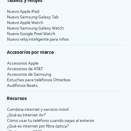
Tablets y relojes
Nuevo Apple iPad
Nuevo Samsung Galaxy Tab
Nuevo Apple Watch
Nuevo Samsung Galaxy Watch
Nuevo Google Pixel Watch
Nuevo reloj inteligente para niños
Accesorios por marca
Accesorios Apple
Accesorios de
AT&T
Accesorios de Samsung
Estuches para teléfonos Otterbox
Audífonos Beats
Recursos
Combina internet y servicio móvil
¿Qué es Internet Air?
Cómo usar tu teléfono cuando viajas al exterior
¿Qué es internet por fibra óptica?