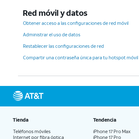
Red móvil y datos
Obtener acceso a las configuraciones de red móvil
Administrar el uso de datos
Restablecer las configuraciones de red
Compartir una contraseña única para tu hotspot móvil
Tienda
Tendencia
Teléfonos móviles
iPhone 17 Pro Max
Internet por fibra óptica
iPhone 17 Pro