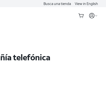
Busca una tienda
View in English
ñía telefónica