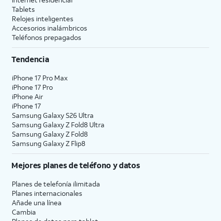
Tablets
Relojes inteligentes
Accesorios inalámbricos
Teléfonos prepagados
Tendencia
iPhone 17 Pro Max
iPhone 17 Pro
iPhone Air
iPhone 17
Samsung Galaxy S26 Ultra
Samsung Galaxy Z Fold8 Ultra
Samsung Galaxy Z Fold8
Samsung Galaxy Z Flip8
Mejores planes de teléfono y datos
Planes de telefonía ilimitada
Planes internacionales
Añade una línea
Cambia