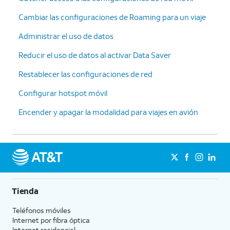
Cambiar las configuraciones de Roaming para un viaje
Administrar el uso de datos
Reducir el uso de datos al activar Data Saver
Restablecer las configuraciones de red
Configurar hotspot móvil
Encender y apagar la modalidad para viajes en avión
Tienda
Teléfonos móviles
Internet por fibra óptica
Internet residencial