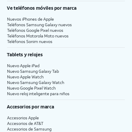
Ve teléfonos móviles por marca
Nuevos iPhones de Apple
Teléfonos Samsung Galaxy nuevos
Teléfonos Google Pixel nuevos
Teléfonos Motorola Moto nuevos
Teléfonos Sonim nuevos
Tablets y relojes
Nuevo Apple iPad
Nuevo Samsung Galaxy Tab
Nuevo Apple Watch
Nuevo Samsung Galaxy Watch
Nuevo Google Pixel Watch
Nuevo reloj inteligente para niños
Accesorios por marca
Accesorios Apple
Accesorios de
AT&T
Accesorios de Samsung