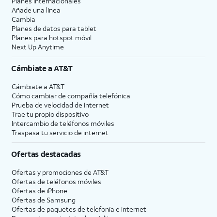
Planes internacionales
Añade una línea
Cambia
Planes de datos para tablet
Planes para hotspot móvil
Next Up Anytime
Cámbiate a
AT&T
Cámbiate a
AT&T
Cómo cambiar de compañía telefónica
Prueba de velocidad de Internet
Trae tu propio dispositivo
Intercambio de teléfonos móviles
Traspasa tu servicio de internet
Ofertas destacadas
Ofertas y promociones de
AT&T
Ofertas de teléfonos móviles
Ofertas de
iPhone
Ofertas de Samsung
Ofertas de paquetes de telefonía e internet