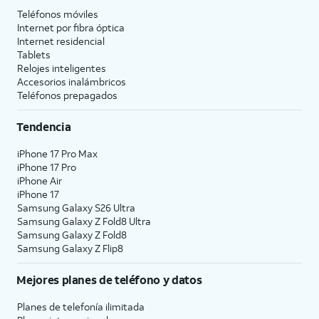
Teléfonos móviles
Internet por fibra óptica
Internet residencial
Tablets
Relojes inteligentes
Accesorios inalámbricos
Teléfonos prepagados
Tendencia
iPhone 17 Pro Max
iPhone 17 Pro
iPhone Air
iPhone 17
Samsung Galaxy S26 Ultra
Samsung Galaxy Z Fold8 Ultra
Samsung Galaxy Z Fold8
Samsung Galaxy Z Flip8
Mejores planes de teléfono y datos
Planes de telefonía ilimitada