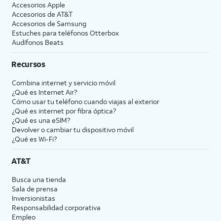
Accesorios Apple
Accesorios de
AT&T
Accesorios de Samsung
Estuches para teléfonos Otterbox
Audífonos Beats
Recursos
Combina internet y servicio móvil
¿Qué es Internet Air?
Cómo usar tu teléfono cuando viajas al exterior
¿Qué es internet por fibra óptica?
¿Qué es una eSIM?
Devolver o cambiar tu dispositivo móvil
¿Qué es Wi-Fi?
AT&T
Busca una tienda
Sala de prensa
Inversionistas
Responsabilidad corporativa
Empleo