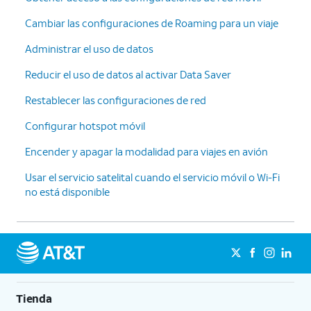
Cambiar las configuraciones de Roaming para un viaje
Administrar el uso de datos
Reducir el uso de datos al activar Data Saver
Restablecer las configuraciones de red
Configurar hotspot móvil
Encender y apagar la modalidad para viajes en avión
Usar el servicio satelital cuando el servicio móvil o Wi-Fi
no está disponible
Tienda