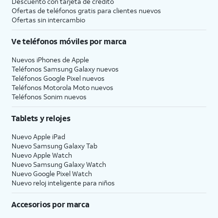
Descuento con tarjeta de crédito
Ofertas de teléfonos gratis para clientes nuevos
Ofertas sin intercambio
Ve teléfonos móviles por marca
Nuevos iPhones de Apple
Teléfonos Samsung Galaxy nuevos
Teléfonos Google Pixel nuevos
Teléfonos Motorola Moto nuevos
Teléfonos Sonim nuevos
Tablets y relojes
Nuevo Apple iPad
Nuevo Samsung Galaxy Tab
Nuevo Apple Watch
Nuevo Samsung Galaxy Watch
Nuevo Google Pixel Watch
Nuevo reloj inteligente para niños
Accesorios por marca