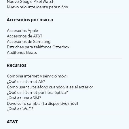
Nuevo Google Pixel Watch
Nuevo reloj inteligente para niños
Accesorios por marca
Accesorios Apple
Accesorios de
AT&T
Accesorios de Samsung
Estuches para teléfonos Otterbox
Audífonos Beats
Recursos
Combina internet y servicio móvil
¿Qué es Internet Air?
Cómo usar tu teléfono cuando viajas al exterior
¿Qué es internet por fibra óptica?
¿Qué es una eSIM?
Devolver o cambiar tu dispositivo móvil
¿Qué es Wi-Fi?
AT&T