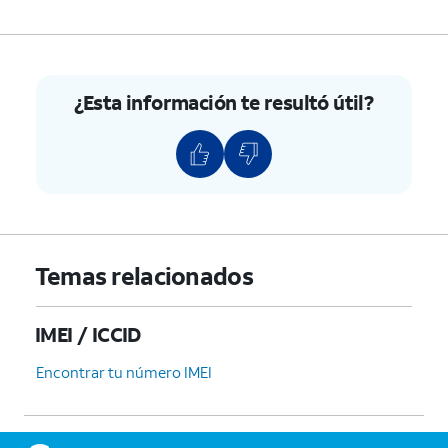
¿Esta información te resultó útil?
Temas relacionados
IMEI / ICCID
Encontrar tu número IMEI