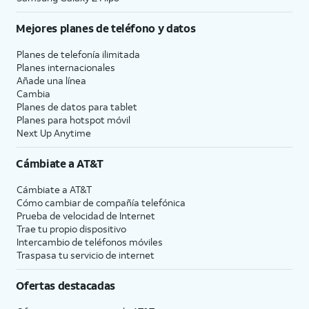
Mejores planes de teléfono y datos
Planes de telefonía ilimitada
Planes internacionales
Añade una línea
Cambia
Planes de datos para tablet
Planes para hotspot móvil
Next Up Anytime
Cámbiate a
AT&T
Cámbiate a
AT&T
Cómo cambiar de compañía telefónica
Prueba de velocidad de Internet
Trae tu propio dispositivo
Intercambio de teléfonos móviles
Traspasa tu servicio de internet
Ofertas destacadas