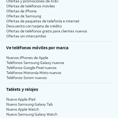
Ofertas y promociones de
AT&T
Ofertas de teléfonos móviles
Ofertas de
iPhone
Ofertas de Samsung
Ofertas de paquetes de telefonía e internet
Descuento con tarjeta de crédito
Ofertas de teléfonos gratis para clientes nuevos
Ofertas sin intercambio
Ve teléfonos móviles por marca
Nuevos iPhones de Apple
Teléfonos Samsung Galaxy nuevos
Teléfonos Google Pixel nuevos
Teléfonos Motorola Moto nuevos
Teléfonos Sonim nuevos
Tablets y relojes
Nuevo Apple iPad
Nuevo Samsung Galaxy Tab
Nuevo Apple Watch
Nuevo Samsung Galaxy Watch