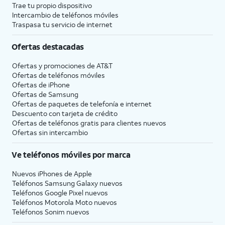
Trae tu propio dispositivo
Intercambio de teléfonos móviles
Traspasa tu servicio de internet
Ofertas destacadas
Ofertas y promociones de
AT&T
Ofertas de teléfonos móviles
Ofertas de
iPhone
Ofertas de Samsung
Ofertas de paquetes de telefonía e internet
Descuento con tarjeta de crédito
Ofertas de teléfonos gratis para clientes nuevos
Ofertas sin intercambio
Ve teléfonos móviles por marca
Nuevos iPhones de Apple
Teléfonos Samsung Galaxy nuevos
Teléfonos Google Pixel nuevos
Teléfonos Motorola Moto nuevos
Teléfonos Sonim nuevos