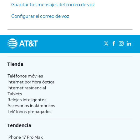
Guardar tus mensajes del correo de voz
Configurar el correo de voz
Tienda
Teléfonos móviles
Internet por fibra óptica
Internet residencial
Tablets
Relojes inteligentes
Accesorios inalámbricos
Teléfonos prepagados
Tendencia
iPhone 17 Pro Max