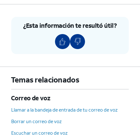
¿Esta información te resultó útil?
Temas relacionados
Correo de voz
Llamar a la bandeja de entrada de tu correo de voz
Borrar un correo de voz
Escuchar un correo de voz