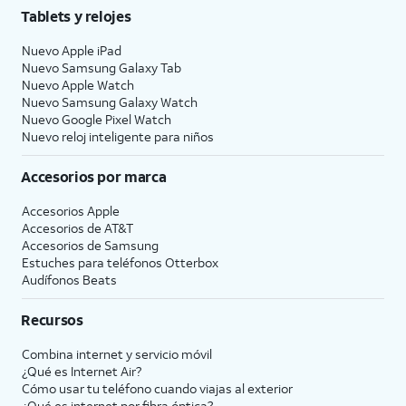
Tablets y relojes
Nuevo Apple iPad
Nuevo Samsung Galaxy Tab
Nuevo Apple Watch
Nuevo Samsung Galaxy Watch
Nuevo Google Pixel Watch
Nuevo reloj inteligente para niños
Accesorios por marca
Accesorios Apple
Accesorios de
AT&T
Accesorios de Samsung
Estuches para teléfonos Otterbox
Audífonos Beats
Recursos
Combina internet y servicio móvil
¿Qué es Internet Air?
Cómo usar tu teléfono cuando viajas al exterior
¿Qué es internet por fibra óptica?