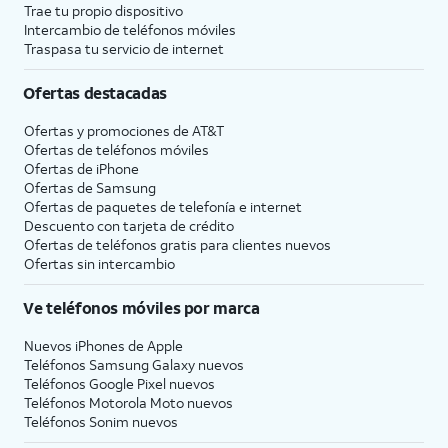
Trae tu propio dispositivo
Intercambio de teléfonos móviles
Traspasa tu servicio de internet
Ofertas destacadas
Ofertas y promociones de
AT&T
Ofertas de teléfonos móviles
Ofertas de
iPhone
Ofertas de Samsung
Ofertas de paquetes de telefonía e internet
Descuento con tarjeta de crédito
Ofertas de teléfonos gratis para clientes nuevos
Ofertas sin intercambio
Ve teléfonos móviles por marca
Nuevos iPhones de Apple
Teléfonos Samsung Galaxy nuevos
Teléfonos Google Pixel nuevos
Teléfonos Motorola Moto nuevos
Teléfonos Sonim nuevos