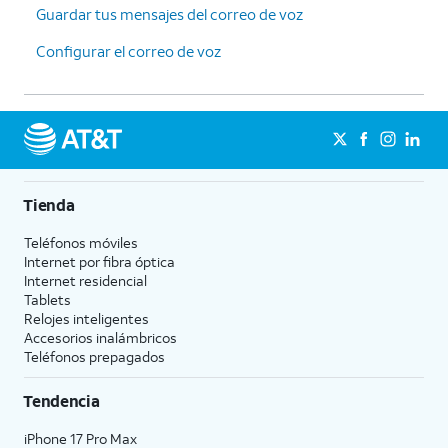
Guardar tus mensajes del correo de voz
Configurar el correo de voz
Tienda
Teléfonos móviles
Internet por fibra óptica
Internet residencial
Tablets
Relojes inteligentes
Accesorios inalámbricos
Teléfonos prepagados
Tendencia
iPhone 17 Pro Max