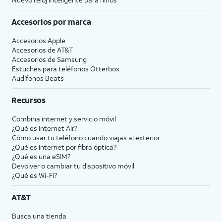
Accesorios por marca
Accesorios Apple
Accesorios de
AT&T
Accesorios de Samsung
Estuches para teléfonos Otterbox
Audífonos Beats
Recursos
Combina internet y servicio móvil
¿Qué es Internet Air?
Cómo usar tu teléfono cuando viajas al exterior
¿Qué es internet por fibra óptica?
¿Qué es una eSIM?
Devolver o cambiar tu dispositivo móvil
¿Qué es Wi-Fi?
AT&T
Busca una tienda