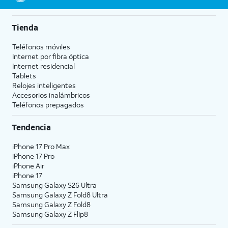
Tienda
Teléfonos móviles
Internet por fibra óptica
Internet residencial
Tablets
Relojes inteligentes
Accesorios inalámbricos
Teléfonos prepagados
Tendencia
iPhone 17 Pro Max
iPhone 17 Pro
iPhone Air
iPhone 17
Samsung Galaxy S26 Ultra
Samsung Galaxy Z Fold8 Ultra
Samsung Galaxy Z Fold8
Samsung Galaxy Z Flip8