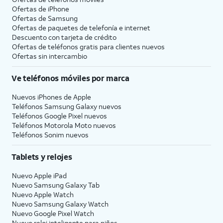
Ofertas de
iPhone
Ofertas de Samsung
Ofertas de paquetes de telefonía e internet
Descuento con tarjeta de crédito
Ofertas de teléfonos gratis para clientes nuevos
Ofertas sin intercambio
Ve teléfonos móviles por marca
Nuevos iPhones de Apple
Teléfonos Samsung Galaxy nuevos
Teléfonos Google Pixel nuevos
Teléfonos Motorola Moto nuevos
Teléfonos Sonim nuevos
Tablets y relojes
Nuevo Apple iPad
Nuevo Samsung Galaxy Tab
Nuevo Apple Watch
Nuevo Samsung Galaxy Watch
Nuevo Google Pixel Watch
Nuevo reloj inteligente para niños