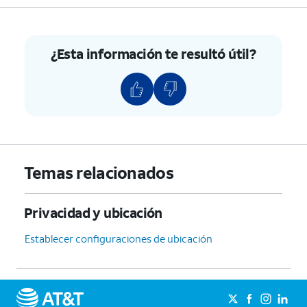
¿Esta información te resultó útil?
Temas relacionados
Privacidad y ubicación
Establecer configuraciones de ubicación