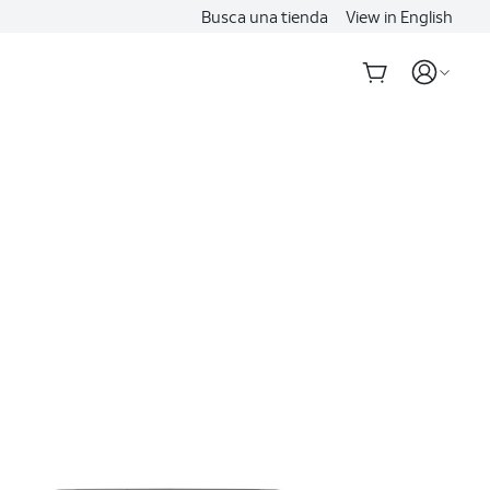
Busca una tienda
View in English