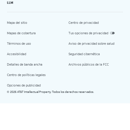
LLM
Mapa del sitio
Centro de privacidad
Mapas de cobertura
Tus opciones de privacidad
Términos de uso
Aviso de privacidad sobre salud
Accesibilidad
Seguridad cibernética
Detalles de banda ancha
Archivos públicos de la FCC
Centro de políticas legales
Opciones de publicidad
2026 AT&T Intellectual Property. Todos los derechos reservados.
©