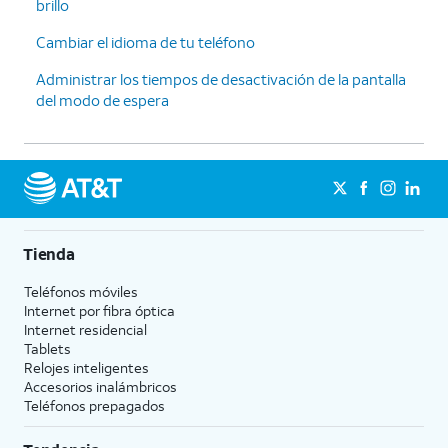
brillo
Cambiar el idioma de tu teléfono
Administrar los tiempos de desactivación de la pantalla
del modo de espera
Tienda
Teléfonos móviles
Internet por fibra óptica
Internet residencial
Tablets
Relojes inteligentes
Accesorios inalámbricos
Teléfonos prepagados