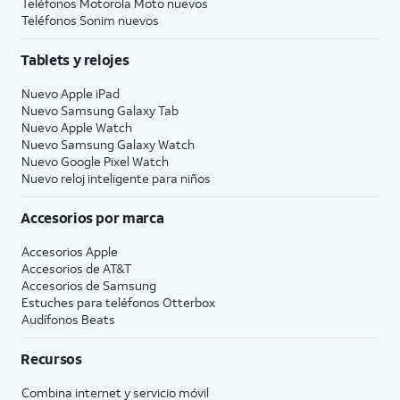
Teléfonos Motorola Moto nuevos
Teléfonos Sonim nuevos
Tablets y relojes
Nuevo Apple iPad
Nuevo Samsung Galaxy Tab
Nuevo Apple Watch
Nuevo Samsung Galaxy Watch
Nuevo Google Pixel Watch
Nuevo reloj inteligente para niños
Accesorios por marca
Accesorios Apple
Accesorios de
AT&T
Accesorios de Samsung
Estuches para teléfonos Otterbox
Audífonos Beats
Recursos
Combina internet y servicio móvil