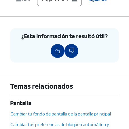
¿Esta información te resultó útil?
Temas relacionados
Pantalla
Cambiar tu fondo de pantalla de la pantalla principal
Cambiar tus preferencias de bloqueo automático y