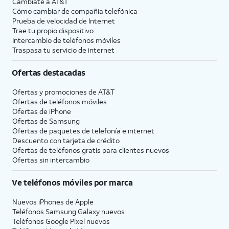
Cámbiate a
AT&T
Cómo cambiar de compañía telefónica
Prueba de velocidad de Internet
Trae tu propio dispositivo
Intercambio de teléfonos móviles
Traspasa tu servicio de internet
Ofertas destacadas
Ofertas y promociones de
AT&T
Ofertas de teléfonos móviles
Ofertas de
iPhone
Ofertas de Samsung
Ofertas de paquetes de telefonía e internet
Descuento con tarjeta de crédito
Ofertas de teléfonos gratis para clientes nuevos
Ofertas sin intercambio
Ve teléfonos móviles por marca
Nuevos iPhones de Apple
Teléfonos Samsung Galaxy nuevos
Teléfonos Google Pixel nuevos