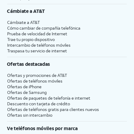
Cámbiate a
AT&T
Cámbiate a
AT&T
Cómo cambiar de compañía telefónica
Prueba de velocidad de Internet
Trae tu propio dispositivo
Intercambio de teléfonos móviles
Traspasa tu servicio de internet
Ofertas destacadas
Ofertas y promociones de
AT&T
Ofertas de teléfonos móviles
Ofertas de
iPhone
Ofertas de Samsung
Ofertas de paquetes de telefonía e internet
Descuento con tarjeta de crédito
Ofertas de teléfonos gratis para clientes nuevos
Ofertas sin intercambio
Ve teléfonos móviles por marca