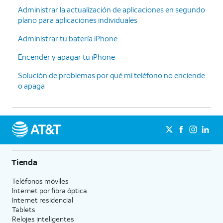
Administrar la actualización de aplicaciones en segundo
plano para aplicaciones individuales
Administrar tu batería iPhone
Encender y apagar tu iPhone
Solución de problemas por qué mi teléfono no enciende
o apaga
Tienda
Teléfonos móviles
Internet por fibra óptica
Internet residencial
Tablets
Relojes inteligentes