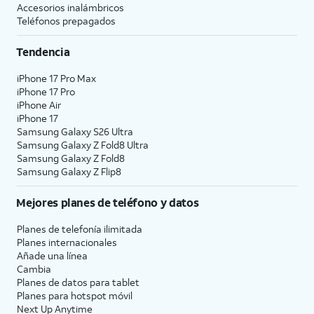
Accesorios inalámbricos
Teléfonos prepagados
Tendencia
iPhone 17 Pro Max
iPhone 17 Pro
iPhone Air
iPhone 17
Samsung Galaxy S26 Ultra
Samsung Galaxy Z Fold8 Ultra
Samsung Galaxy Z Fold8
Samsung Galaxy Z Flip8
Mejores planes de teléfono y datos
Planes de telefonía ilimitada
Planes internacionales
Añade una línea
Cambia
Planes de datos para tablet
Planes para hotspot móvil
Next Up Anytime