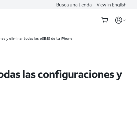
Busca una tienda
View in English
nes y eliminar todas las eSIMS de tu iPhone
todas las configuraciones y