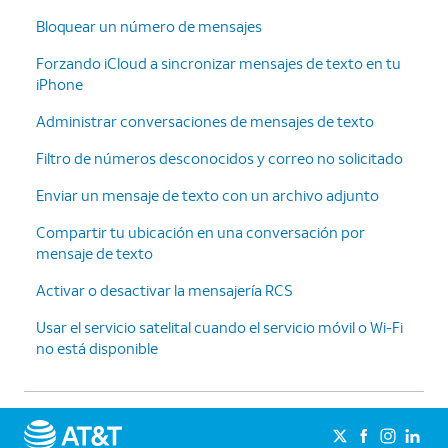
Bloquear un número de mensajes
Forzando iCloud a sincronizar mensajes de texto en tu
iPhone
Administrar conversaciones de mensajes de texto
Filtro de números desconocidos y correo no solicitado
Enviar un mensaje de texto con un archivo adjunto
Compartir tu ubicación en una conversación por
mensaje de texto
Activar o desactivar la mensajería RCS
Usar el servicio satelital cuando el servicio móvil o Wi-Fi
no está disponible