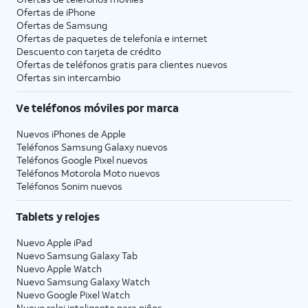
Ofertas de
iPhone
Ofertas de Samsung
Ofertas de paquetes de telefonía e internet
Descuento con tarjeta de crédito
Ofertas de teléfonos gratis para clientes nuevos
Ofertas sin intercambio
Ve teléfonos móviles por marca
Nuevos iPhones de Apple
Teléfonos Samsung Galaxy nuevos
Teléfonos Google Pixel nuevos
Teléfonos Motorola Moto nuevos
Teléfonos Sonim nuevos
Tablets y relojes
Nuevo Apple iPad
Nuevo Samsung Galaxy Tab
Nuevo Apple Watch
Nuevo Samsung Galaxy Watch
Nuevo Google Pixel Watch
Nuevo reloj inteligente para niños