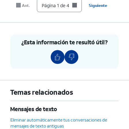
Página 1 de 4
Ant.
Siguiente
¿Esta información te resultó útil?
Temas relacionados
Mensajes de texto
Eliminar automáticamente tus conversaciones de
mensajes de texto antiguas