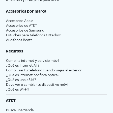
Accesorios por marca
Accesorios Apple
Accesorios de
AT&T
Accesorios de Samsung
Estuches para teléfonos Otterbox
Audífonos Beats
Recursos
Combina internet y servicio móvil
¿Qué es Internet Air?
Cómo usar tu teléfono cuando viajas al exterior
¿Qué es internet por fibra óptica?
¿Qué es una eSIM?
Devolver o cambiar tu dispositivo móvil
¿Qué es Wi-Fi?
AT&T
Busca una tienda