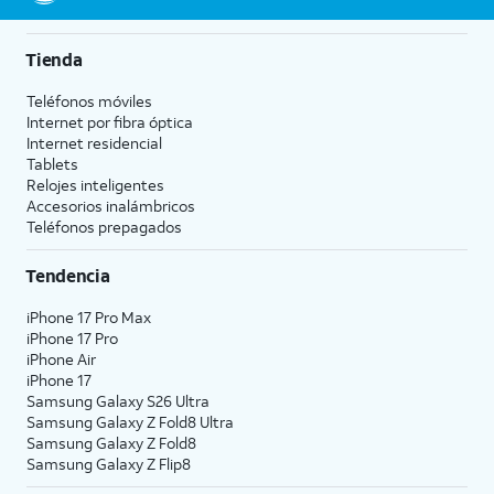
Tienda
Teléfonos móviles
Internet por fibra óptica
Internet residencial
Tablets
Relojes inteligentes
Accesorios inalámbricos
Teléfonos prepagados
Tendencia
iPhone 17 Pro Max
iPhone 17 Pro
iPhone Air
iPhone 17
Samsung Galaxy S26 Ultra
Samsung Galaxy Z Fold8 Ultra
Samsung Galaxy Z Fold8
Samsung Galaxy Z Flip8