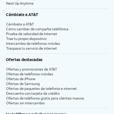
Next Up Anytime
Cámbiate a
AT&T
Cámbiate a
AT&T
Cómo cambiar de compañía telefónica
Prueba de velocidad de Internet
Trae tu propio dispositivo
Intercambio de teléfonos móviles
Traspasa tu servicio de internet
Ofertas destacadas
Ofertas y promociones de
AT&T
Ofertas de teléfonos móviles
Ofertas de
iPhone
Ofertas de Samsung
Ofertas de paquetes de telefonía e internet
Descuento con tarjeta de crédito
Ofertas de teléfonos gratis para clientes nuevos
Ofertas sin intercambio