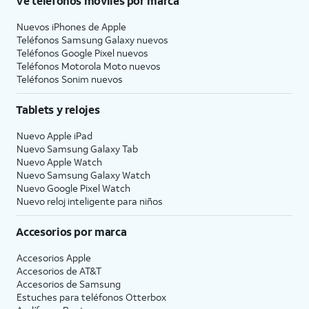
Ve teléfonos móviles por marca
Nuevos iPhones de Apple
Teléfonos Samsung Galaxy nuevos
Teléfonos Google Pixel nuevos
Teléfonos Motorola Moto nuevos
Teléfonos Sonim nuevos
Tablets y relojes
Nuevo Apple iPad
Nuevo Samsung Galaxy Tab
Nuevo Apple Watch
Nuevo Samsung Galaxy Watch
Nuevo Google Pixel Watch
Nuevo reloj inteligente para niños
Accesorios por marca
Accesorios Apple
Accesorios de
AT&T
Accesorios de Samsung
Estuches para teléfonos Otterbox