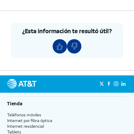
¿Esta información te resultó útil?
Tienda
Teléfonos móviles
Internet por fibra óptica
Internet residencial
Tablets