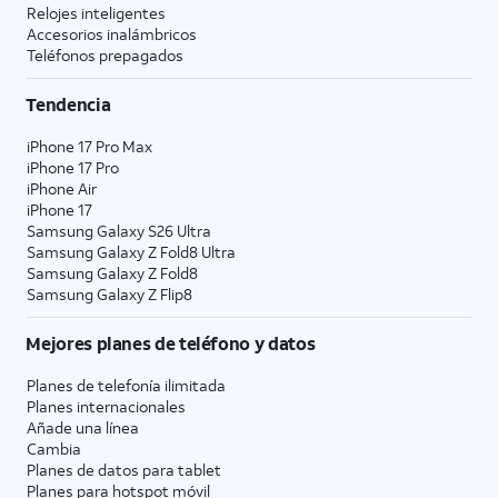
Relojes inteligentes
Accesorios inalámbricos
Teléfonos prepagados
Tendencia
iPhone 17 Pro Max
iPhone 17 Pro
iPhone Air
iPhone 17
Samsung Galaxy S26 Ultra
Samsung Galaxy Z Fold8 Ultra
Samsung Galaxy Z Fold8
Samsung Galaxy Z Flip8
Mejores planes de teléfono y datos
Planes de telefonía ilimitada
Planes internacionales
Añade una línea
Cambia
Planes de datos para tablet
Planes para hotspot móvil