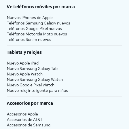
Ve teléfonos móviles por marca
Nuevos iPhones de Apple
Teléfonos Samsung Galaxy nuevos
Teléfonos Google Pixel nuevos
Teléfonos Motorola Moto nuevos
Teléfonos Sonim nuevos
Tablets y relojes
Nuevo Apple iPad
Nuevo Samsung Galaxy Tab
Nuevo Apple Watch
Nuevo Samsung Galaxy Watch
Nuevo Google Pixel Watch
Nuevo reloj inteligente para niños
Accesorios por marca
Accesorios Apple
Accesorios de
AT&T
Accesorios de Samsung