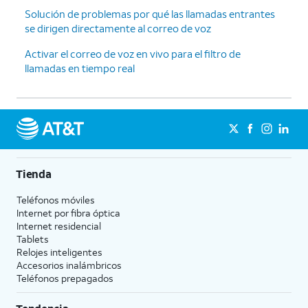
Solución de problemas por qué las llamadas entrantes
se dirigen directamente al correo de voz
Activar el correo de voz en vivo para el filtro de
llamadas en tiempo real
Tienda
Teléfonos móviles
Internet por fibra óptica
Internet residencial
Tablets
Relojes inteligentes
Accesorios inalámbricos
Teléfonos prepagados