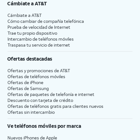
Cámbiate a
AT&T
Cámbiate a
AT&T
Cómo cambiar de compañía telefónica
Prueba de velocidad de Internet
Trae tu propio dispositivo
Intercambio de teléfonos móviles
Traspasa tu servicio de internet
Ofertas destacadas
Ofertas y promociones de
AT&T
Ofertas de teléfonos móviles
Ofertas de
iPhone
Ofertas de Samsung
Ofertas de paquetes de telefonía e internet
Descuento con tarjeta de crédito
Ofertas de teléfonos gratis para clientes nuevos
Ofertas sin intercambio
Ve teléfonos móviles por marca
Nuevos iPhones de Apple