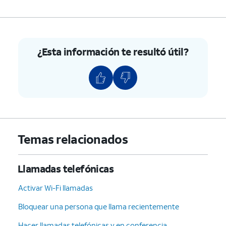
¿Esta información te resultó útil?
Temas relacionados
Llamadas telefónicas
Activar Wi-Fi llamadas
Bloquear una persona que llama recientemente
Hacer llamadas telefónicas y en conferencia