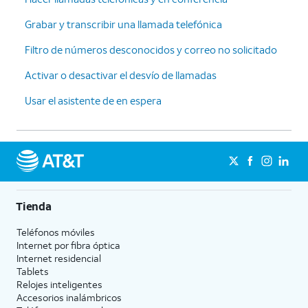
Grabar y transcribir una llamada telefónica
Filtro de números desconocidos y correo no solicitado
Activar o desactivar el desvío de llamadas
Usar el asistente de en espera
Tienda
Teléfonos móviles
Internet por fibra óptica
Internet residencial
Tablets
Relojes inteligentes
Accesorios inalámbricos