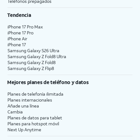
Teléfonos prepagados
Tendencia
iPhone 17 Pro Max
iPhone 17 Pro
iPhone Air
iPhone 17
Samsung Galaxy S26 Ultra
Samsung Galaxy Z Fold8 Ultra
Samsung Galaxy Z Fold8
Samsung Galaxy Z Flip8
Mejores planes de teléfono y datos
Planes de telefonía ilimitada
Planes internacionales
Añade una línea
Cambia
Planes de datos para tablet
Planes para hotspot móvil
Next Up Anytime