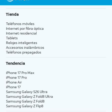
Tienda
Teléfonos móviles
Internet por fibra óptica
Internet residencial
Tablets
Relojes inteligentes
Accesorios inalámbricos
Teléfonos prepagados
Tendencia
iPhone 17 Pro Max
iPhone 17 Pro
iPhone Air
iPhone 17
Samsung Galaxy S26 Ultra
Samsung Galaxy Z Fold8 Ultra
Samsung Galaxy Z Fold8
Samsung Galaxy Z Flip8