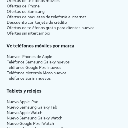
Ofertas de teléfonos móviles
Ofertas de
iPhone
Ofertas de Samsung
Ofertas de paquetes de telefonía e internet
Descuento con tarjeta de crédito
Ofertas de teléfonos gratis para clientes nuevos
Ofertas sin intercambio
Ve teléfonos móviles por marca
Nuevos iPhones de Apple
Teléfonos Samsung Galaxy nuevos
Teléfonos Google Pixel nuevos
Teléfonos Motorola Moto nuevos
Teléfonos Sonim nuevos
Tablets y relojes
Nuevo Apple iPad
Nuevo Samsung Galaxy Tab
Nuevo Apple Watch
Nuevo Samsung Galaxy Watch
Nuevo Google Pixel Watch