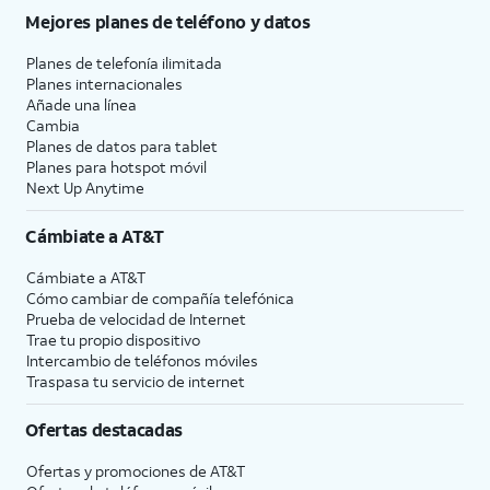
Mejores planes de teléfono y datos
Planes de telefonía ilimitada
Planes internacionales
Añade una línea
Cambia
Planes de datos para tablet
Planes para hotspot móvil
Next Up Anytime
Cámbiate a
AT&T
Cámbiate a
AT&T
Cómo cambiar de compañía telefónica
Prueba de velocidad de Internet
Trae tu propio dispositivo
Intercambio de teléfonos móviles
Traspasa tu servicio de internet
Ofertas destacadas
Ofertas y promociones de
AT&T