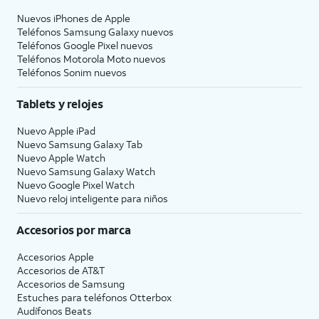
Nuevos iPhones de Apple
Teléfonos Samsung Galaxy nuevos
Teléfonos Google Pixel nuevos
Teléfonos Motorola Moto nuevos
Teléfonos Sonim nuevos
Tablets y relojes
Nuevo Apple iPad
Nuevo Samsung Galaxy Tab
Nuevo Apple Watch
Nuevo Samsung Galaxy Watch
Nuevo Google Pixel Watch
Nuevo reloj inteligente para niños
Accesorios por marca
Accesorios Apple
Accesorios de
AT&T
Accesorios de Samsung
Estuches para teléfonos Otterbox
Audífonos Beats