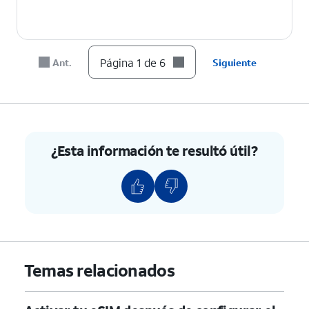
Página 1 de 6
Ant.
Siguiente
¿Esta información te resultó útil?
Temas relacionados