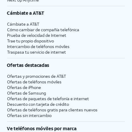
Cámbiate a
AT&T
Cámbiate a
AT&T
Cómo cambiar de compañía telefónica
Prueba de velocidad de Internet
Trae tu propio dispositivo
Intercambio de teléfonos móviles
Traspasa tu servicio de internet
Ofertas destacadas
Ofertas y promociones de
AT&T
Ofertas de teléfonos móviles
Ofertas de
iPhone
Ofertas de Samsung
Ofertas de paquetes de telefonía e internet
Descuento con tarjeta de crédito
Ofertas de teléfonos gratis para clientes nuevos
Ofertas sin intercambio
Ve teléfonos móviles por marca