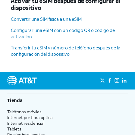
Activar tu eSIM después de configurar el
dispositivo
Convertir una SIM física a una eSIM
Configurar una eSIM con un código QR o código de
activación
Transferir tu eSIM y número de teléfono después de la
configuración del dispositivo
Tienda
Teléfonos móviles
Internet por fibra óptica
Internet residencial
Tablets
Relojes inteligentes