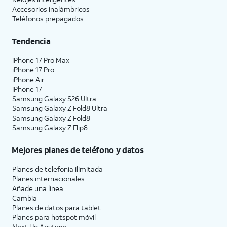
Accesorios inalámbricos
Teléfonos prepagados
Tendencia
iPhone 17 Pro Max
iPhone 17 Pro
iPhone Air
iPhone 17
Samsung Galaxy S26 Ultra
Samsung Galaxy Z Fold8 Ultra
Samsung Galaxy Z Fold8
Samsung Galaxy Z Flip8
Mejores planes de teléfono y datos
Planes de telefonía ilimitada
Planes internacionales
Añade una línea
Cambia
Planes de datos para tablet
Planes para hotspot móvil
Next Up Anytime