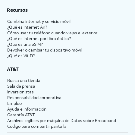
Recursos
Combina internet y servicio móvil
¿Qué es Internet Air?
Cómo usar tu teléfono cuando viajas al exterior
¿Qué es internet por fibra óptica?
¿Qué es una eSIM?
Devolver o cambiar tu dispositivo móvil
¿Qué es Wi-Fi?
AT&T
Busca una tienda
Sala de prensa
Inversionistas
Responsabilidad corporativa
Empleo
Ayuda e información
Garantía AT&T
Archivos legibles por máquina de Datos sobre Broadband
Código para compartir pantalla