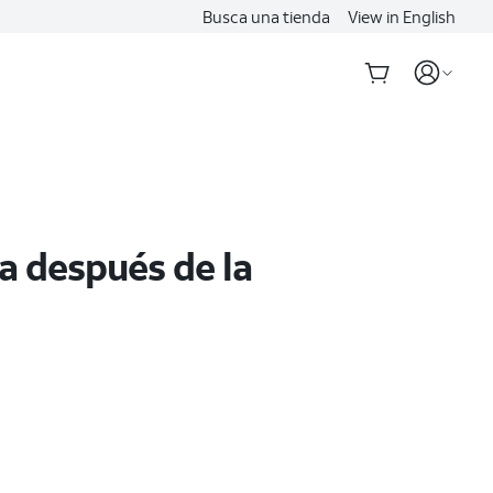
Busca una tienda
View in English
a después de la