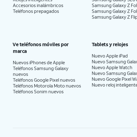
Accesorios inalámbricos
Samsung Galaxy Z Fol
Teléfonos prepagados
Samsung Galaxy Z Fo
Samsung Galaxy Z Fli
Ve teléfonos móviles por
Tablets y relojes
marca
Nuevo Apple iPad
Nuevo Samsung Gala
Nuevos iPhones de Apple
Nuevo Apple Watch
Teléfonos Samsung Galaxy
Nuevo Samsung Gala
nuevos
Nuevo Google Pixel W
Teléfonos Google Pixel nuevos
Nuevo reloj inteligent
Teléfonos Motorola Moto nuevos
Teléfonos Sonim nuevos