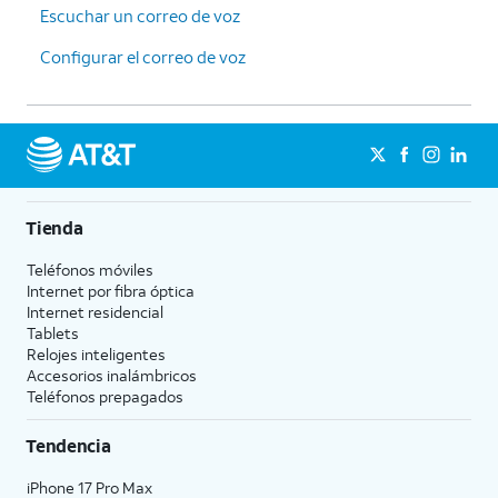
Escuchar un correo de voz
Configurar el correo de voz
Tienda
Teléfonos móviles
Internet por fibra óptica
Internet residencial
Tablets
Relojes inteligentes
Accesorios inalámbricos
Teléfonos prepagados
Tendencia
iPhone 17 Pro Max