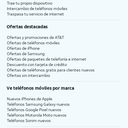
Trae tu propio dispositivo
Intercambio de teléfonos móviles
Traspasa tu servicio de internet
Ofertas destacadas
Ofertas y promociones de
AT&T
Ofertas de teléfonos móviles
Ofertas de
iPhone
Ofertas de Samsung
Ofertas de paquetes de telefonía e internet
Descuento con tarjeta de crédito
Ofertas de teléfonos gratis para clientes nuevos
Ofertas sin intercambio
Ve teléfonos móviles por marca
Nuevos iPhones de Apple
Teléfonos Samsung Galaxy nuevos
Teléfonos Google Pixel nuevos
Teléfonos Motorola Moto nuevos
Teléfonos Sonim nuevos