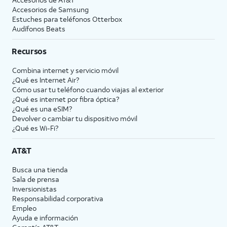
Accesorios de Samsung
Estuches para teléfonos Otterbox
Audífonos Beats
Recursos
Combina internet y servicio móvil
¿Qué es Internet Air?
Cómo usar tu teléfono cuando viajas al exterior
¿Qué es internet por fibra óptica?
¿Qué es una eSIM?
Devolver o cambiar tu dispositivo móvil
¿Qué es Wi-Fi?
AT&T
Busca una tienda
Sala de prensa
Inversionistas
Responsabilidad corporativa
Empleo
Ayuda e información