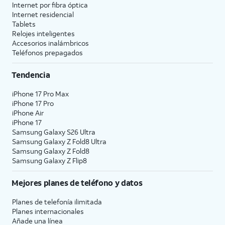
Internet por fibra óptica
Internet residencial
Tablets
Relojes inteligentes
Accesorios inalámbricos
Teléfonos prepagados
Tendencia
iPhone 17 Pro Max
iPhone 17 Pro
iPhone Air
iPhone 17
Samsung Galaxy S26 Ultra
Samsung Galaxy Z Fold8 Ultra
Samsung Galaxy Z Fold8
Samsung Galaxy Z Flip8
Mejores planes de teléfono y datos
Planes de telefonía ilimitada
Planes internacionales
Añade una línea