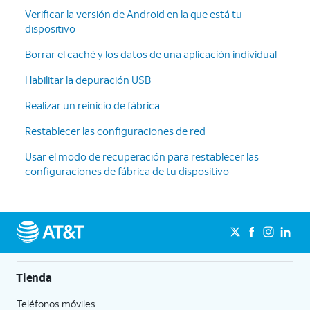
Verificar la versión de Android en la que está tu
dispositivo
Borrar el caché y los datos de una aplicación individual
Habilitar la depuración USB
Realizar un reinicio de fábrica
Restablecer las configuraciones de red
Usar el modo de recuperación para restablecer las
configuraciones de fábrica de tu dispositivo
Tienda
Teléfonos móviles