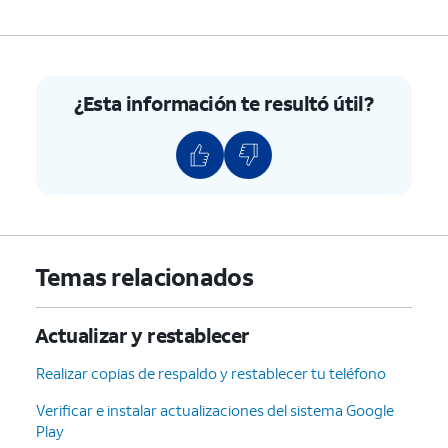
¿Esta información te resultó útil?
Temas relacionados
Actualizar y restablecer
Realizar copias de respaldo y restablecer tu teléfono
Verificar e instalar actualizaciones del sistema Google
Play