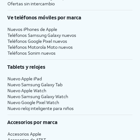
Ofertas sin intercambio
Ve teléfonos móviles por marca
Nuevos iPhones de Apple
Teléfonos Samsung Galaxy nuevos
Teléfonos Google Pixel nuevos
Teléfonos Motorola Moto nuevos
Teléfonos Sonim nuevos
Tablets y relojes
Nuevo Apple iPad
Nuevo Samsung Galaxy Tab
Nuevo Apple Watch
Nuevo Samsung Galaxy Watch
Nuevo Google Pixel Watch
Nuevo reloj inteligente para niños
Accesorios por marca
Accesorios Apple
Accesorios de
AT&T