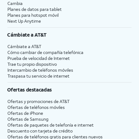
Cambia
Planes de datos para tablet
Planes para hotspot móvil
Next Up Anytime
Cámbiate a
AT&T
Cámbiate a
AT&T
Cómo cambiar de compañía telefónica
Prueba de velocidad de Internet
Trae tu propio dispositivo
Intercambio de teléfonos móviles
Traspasa tu servicio de internet
Ofertas destacadas
Ofertas y promociones de
AT&T
Ofertas de teléfonos móviles
Ofertas de
iPhone
Ofertas de Samsung
Ofertas de paquetes de telefonía e internet
Descuento con tarjeta de crédito
Ofertas de teléfonos gratis para clientes nuevos