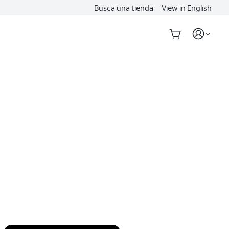
Busca una tienda
View in English