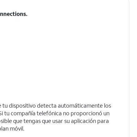
nnections
.
 tu dispositivo detecta automáticamente los
Si tu compañía telefónica no proporcionó un
sible que tengas que usar su aplicación para
lan móvil.