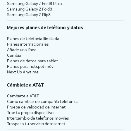
Samsung Galaxy Z Fold8 Ultra
Samsung Galaxy Z Fold8
Samsung Galaxy Z Flip8
Mejores planes de teléfono y datos
Planes de telefonía ilimitada
Planes internacionales
Añade una línea
Cambia
Planes de datos para tablet
Planes para hotspot móvil
Next Up Anytime
Cámbiate a
AT&T
Cámbiate a
AT&T
Cómo cambiar de compañía telefónica
Prueba de velocidad de Internet
Trae tu propio dispositivo
Intercambio de teléfonos móviles
Traspasa tu servicio de internet