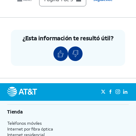
¿Esta información te resultó útil?
Tienda
Teléfonos móviles
Internet por fibra óptica
Internet residencial