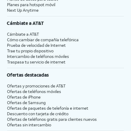
Planes para hotspot móvil
Next Up Anytime
Cámbiate a
AT&T
Cámbiate a
AT&T
Cómo cambiar de compañía telefónica
Prueba de velocidad de Internet
Trae tu propio dispositivo
Intercambio de teléfonos móviles
Traspasa tu servicio de internet
Ofertas destacadas
Ofertas y promociones de
AT&T
Ofertas de teléfonos móviles
Ofertas de
iPhone
Ofertas de Samsung
Ofertas de paquetes de telefonía e internet
Descuento con tarjeta de crédito
Ofertas de teléfonos gratis para clientes nuevos
Ofertas sin intercambio