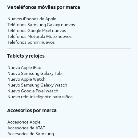
Ve teléfonos móviles por marca
Nuevos iPhones de Apple
Teléfonos Samsung Galaxy nuevos
Teléfonos Google Pixel nuevos
Teléfonos Motorola Moto nuevos
Teléfonos Sonim nuevos
Tablets y relojes
Nuevo Apple iPad
Nuevo Samsung Galaxy Tab
Nuevo Apple Watch
Nuevo Samsung Galaxy Watch
Nuevo Google Pixel Watch
Nuevo reloj inteligente para niños
Accesorios por marca
Accesorios Apple
Accesorios de
AT&T
Accesorios de Samsung