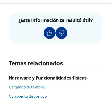
6.
¡Completaste los pasos!
¿Esta información te resultó útil?
Temas relacionados
Hardware y funcionalidades físicas
Cargando tu teléfono
Conocer tu dispositivo