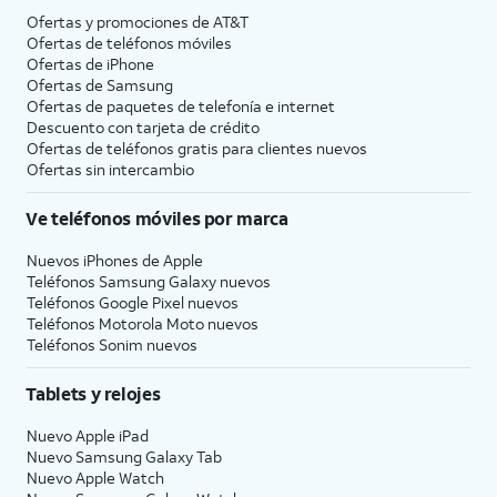
Ofertas y promociones de
AT&T
Ofertas de teléfonos móviles
Ofertas de
iPhone
Ofertas de Samsung
Ofertas de paquetes de telefonía e internet
Descuento con tarjeta de crédito
Ofertas de teléfonos gratis para clientes nuevos
Ofertas sin intercambio
Ve teléfonos móviles por marca
Nuevos iPhones de Apple
Teléfonos Samsung Galaxy nuevos
Teléfonos Google Pixel nuevos
Teléfonos Motorola Moto nuevos
Teléfonos Sonim nuevos
Tablets y relojes
Nuevo Apple iPad
Nuevo Samsung Galaxy Tab
Nuevo Apple Watch