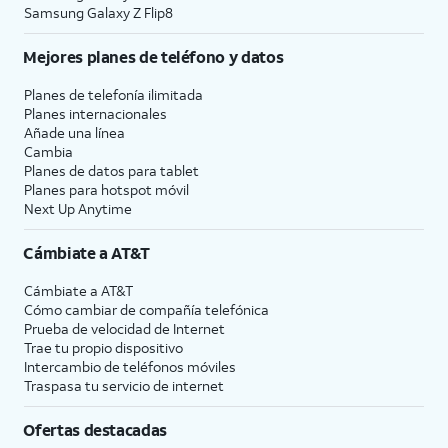
Samsung Galaxy Z Flip8
Mejores planes de teléfono y datos
Planes de telefonía ilimitada
Planes internacionales
Añade una línea
Cambia
Planes de datos para tablet
Planes para hotspot móvil
Next Up Anytime
Cámbiate a
AT&T
Cámbiate a
AT&T
Cómo cambiar de compañía telefónica
Prueba de velocidad de Internet
Trae tu propio dispositivo
Intercambio de teléfonos móviles
Traspasa tu servicio de internet
Ofertas destacadas