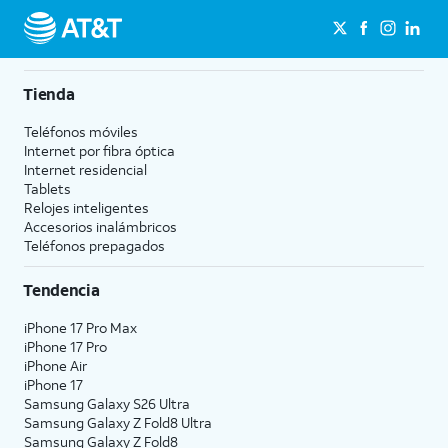
Tienda
Teléfonos móviles
Internet por fibra óptica
Internet residencial
Tablets
Relojes inteligentes
Accesorios inalámbricos
Teléfonos prepagados
Tendencia
iPhone 17 Pro Max
iPhone 17 Pro
iPhone Air
iPhone 17
Samsung Galaxy S26 Ultra
Samsung Galaxy Z Fold8 Ultra
Samsung Galaxy Z Fold8